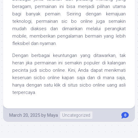
beragam, permainan ini bisa menjadi pilihan utama
bagi banyak pemain. Seiring dengan kemajuan
teknologi, permainan sic bo online juga semakin
mudah diakses dan dimainkan melalui perangkat
mobile, memberikan pengalaman bermain yang lebih
fleksibel dan nyaman.
Dengan berbagai keuntungan yang ditawarkan, tak
heran jika permainan ini semakin populer di kalangan
pecinta judi sicbo online. Kini, Anda dapat menikmati
keseruan sicbo online kapan saja dan di mana saja,
hanya dengan satu klik di situs sicbo online uang asli
terpercaya.
March 20, 2025
by
Maya
Uncategorized
0