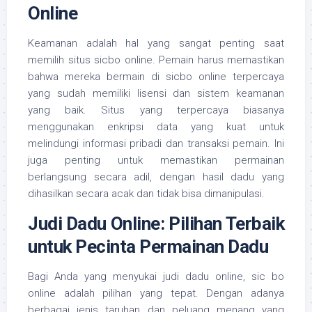
Online
Keamanan adalah hal yang sangat penting saat
memilih situs sicbo online. Pemain harus memastikan
bahwa mereka bermain di sicbo online terpercaya
yang sudah memiliki lisensi dan sistem keamanan
yang baik. Situs yang terpercaya biasanya
menggunakan enkripsi data yang kuat untuk
melindungi informasi pribadi dan transaksi pemain. Ini
juga penting untuk memastikan permainan
berlangsung secara adil, dengan hasil dadu yang
dihasilkan secara acak dan tidak bisa dimanipulasi.
Judi Dadu Online: Pilihan Terbaik
untuk Pecinta Permainan Dadu
Bagi Anda yang menyukai judi dadu online, sic bo
online adalah pilihan yang tepat. Dengan adanya
berbagai jenis taruhan dan peluang menang yang