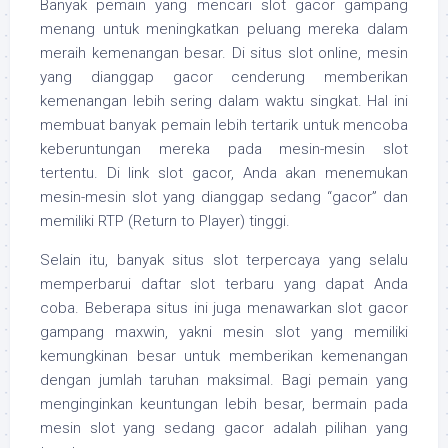
Banyak pemain yang mencari slot gacor gampang
menang untuk meningkatkan peluang mereka dalam
meraih kemenangan besar. Di situs slot online, mesin
yang dianggap gacor cenderung memberikan
kemenangan lebih sering dalam waktu singkat. Hal ini
membuat banyak pemain lebih tertarik untuk mencoba
keberuntungan mereka pada mesin-mesin slot
tertentu. Di link slot gacor, Anda akan menemukan
mesin-mesin slot yang dianggap sedang “gacor” dan
memiliki RTP (Return to Player) tinggi.
Selain itu, banyak situs slot terpercaya yang selalu
memperbarui daftar slot terbaru yang dapat Anda
coba. Beberapa situs ini juga menawarkan slot gacor
gampang maxwin, yakni mesin slot yang memiliki
kemungkinan besar untuk memberikan kemenangan
dengan jumlah taruhan maksimal. Bagi pemain yang
menginginkan keuntungan lebih besar, bermain pada
mesin slot yang sedang gacor adalah pilihan yang