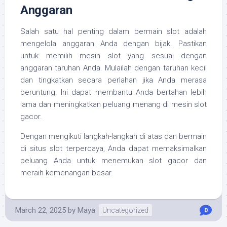
Anggaran
Salah satu hal penting dalam bermain slot adalah
mengelola anggaran Anda dengan bijak. Pastikan
untuk memilih mesin slot yang sesuai dengan
anggaran taruhan Anda. Mulailah dengan taruhan kecil
dan tingkatkan secara perlahan jika Anda merasa
beruntung. Ini dapat membantu Anda bertahan lebih
lama dan meningkatkan peluang menang di mesin slot
gacor.
Dengan mengikuti langkah-langkah di atas dan bermain
di situs slot terpercaya, Anda dapat memaksimalkan
peluang Anda untuk menemukan slot gacor dan
meraih kemenangan besar.
March 22, 2025
by
Maya
Uncategorized
0