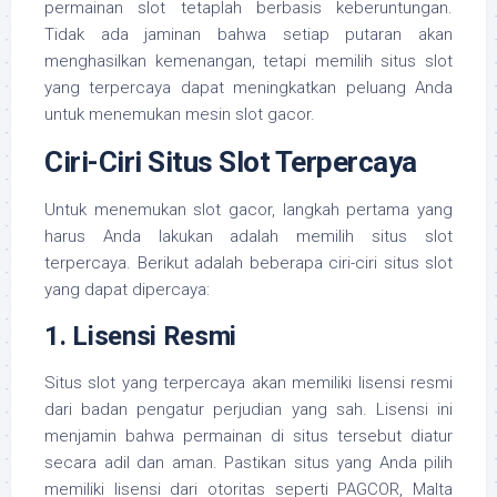
permainan slot tetaplah berbasis keberuntungan.
Tidak ada jaminan bahwa setiap putaran akan
menghasilkan kemenangan, tetapi memilih situs slot
yang terpercaya dapat meningkatkan peluang Anda
untuk menemukan mesin slot gacor.
Ciri-Ciri Situs Slot Terpercaya
Untuk menemukan slot gacor, langkah pertama yang
harus Anda lakukan adalah memilih situs slot
terpercaya. Berikut adalah beberapa ciri-ciri situs slot
yang dapat dipercaya:
1. Lisensi Resmi
Situs slot yang terpercaya akan memiliki lisensi resmi
dari badan pengatur perjudian yang sah. Lisensi ini
menjamin bahwa permainan di situs tersebut diatur
secara adil dan aman. Pastikan situs yang Anda pilih
memiliki lisensi dari otoritas seperti PAGCOR, Malta