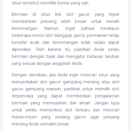
situs tersebut memiliki lisensi yang sah.
Bermain di situs link slot gacor yang tepat
memberikan peluang lebih besar untuk meraih
kemenangan. Namun, ingat bahwa meskipun
beberapa mesin slot dianggap gacor, permainan tetap
bersifat acak dan kemenangan tidak selalu dapat
diprediksi. Oleh karena itu, pastikan Anda selalu
bermain dengan bijak dan mengatur batasan taruhan
yang sesuai dengan anggaran Anda.
Dengan demikian, jika Anda ingin mencari situs yang
menyediakan slot gacor gampang menang atau slot
gacor gampang maxwin, pastikan untuk memilih slot
terpercaya yang dapat memberikan pengalaman
bermain yang memuaskan dan aman. Jangan lupa
untuk selalu memeriksa slot terbaru dan mencari
mesin-mesin yang sedang gacor agar peluang
menang Anda semakin besar.