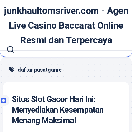
Skip
junkhaultomsriver.com - Agen
to
content
Live Casino Baccarat Online
Resmi dan Terpercaya
daftar pusatgame
Situs Slot Gacor Hari Ini:
Menyediakan Kesempatan
Menang Maksimal