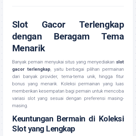
Slot Gacor Terlengkap
dengan Beragam Tema
Menarik
Banyak pemain menyukai situs yang menyediakan
slot
gacor terlengkap
, yaitu berbagai pilihan permainan
dari banyak provider, tema-tema unik, hingga fitur
bonus yang menarik. Koleksi permainan yang luas
memberikan kesempatan bagi pemain untuk mencoba
variasi slot yang sesuai dengan preferensi masing-
masing.
Keuntungan Bermain di Koleksi
Slot yang Lengkap