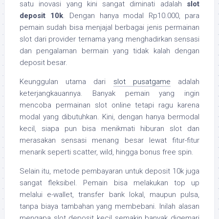
satu inovasi yang kini sangat diminati adalah
slot
deposit 10k
. Dengan hanya modal Rp10.000, para
pemain sudah bisa menjajal berbagai jenis permainan
slot dari provider ternama yang menghadirkan sensasi
dan pengalaman bermain yang tidak kalah dengan
deposit besar.
Keunggulan utama dari
slot pusatgame
adalah
keterjangkauannya. Banyak pemain yang ingin
mencoba permainan slot online tetapi ragu karena
modal yang dibutuhkan. Kini, dengan hanya bermodal
kecil, siapa pun bisa menikmati hiburan slot dan
merasakan sensasi menang besar lewat fitur-fitur
menarik seperti scatter, wild, hingga bonus free spin.
Selain itu, metode pembayaran untuk deposit 10k juga
sangat fleksibel. Pemain bisa melakukan top up
melalui e-wallet, transfer bank lokal, maupun pulsa,
tanpa biaya tambahan yang membebani. Inilah alasan
mengapa slot deposit kecil semakin banyak digemari