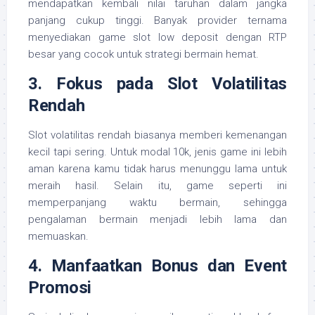
mendapatkan kembali nilai taruhan dalam jangka
panjang cukup tinggi. Banyak provider ternama
menyediakan game slot low deposit dengan RTP
besar yang cocok untuk strategi bermain hemat.
3. Fokus pada Slot Volatilitas
Rendah
Slot volatilitas rendah biasanya memberi kemenangan
kecil tapi sering. Untuk modal 10k, jenis game ini lebih
aman karena kamu tidak harus menunggu lama untuk
meraih hasil. Selain itu, game seperti ini
memperpanjang waktu bermain, sehingga
pengalaman bermain menjadi lebih lama dan
memuaskan.
4. Manfaatkan Bonus dan Event
Promosi