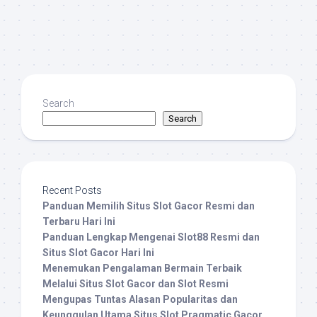
Search
Search
Recent Posts
Panduan Memilih Situs Slot Gacor Resmi dan
Terbaru Hari Ini
Panduan Lengkap Mengenai Slot88 Resmi dan
Situs Slot Gacor Hari Ini
Menemukan Pengalaman Bermain Terbaik
Melalui Situs Slot Gacor dan Slot Resmi
Mengupas Tuntas Alasan Popularitas dan
Keunggulan Utama Situs Slot Pragmatic Gacor