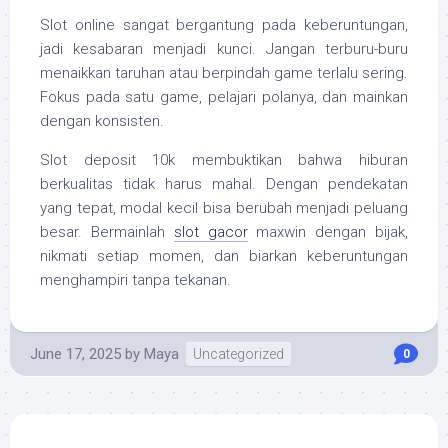
Slot online sangat bergantung pada keberuntungan,
jadi kesabaran menjadi kunci. Jangan terburu-buru
menaikkan taruhan atau berpindah game terlalu sering.
Fokus pada satu game, pelajari polanya, dan mainkan
dengan konsisten.
Slot deposit 10k membuktikan bahwa hiburan
berkualitas tidak harus mahal. Dengan pendekatan
yang tepat, modal kecil bisa berubah menjadi peluang
besar. Bermainlah
slot gacor
maxwin dengan bijak,
nikmati setiap momen, dan biarkan keberuntungan
menghampiri tanpa tekanan.
June 17, 2025
by
Maya
Uncategorized
0