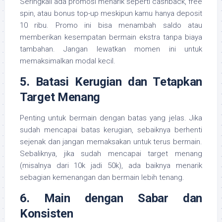
Seringkali ada promosi menarik seperti cashback, free
spin, atau bonus top-up meskipun kamu hanya deposit
10 ribu. Promo ini bisa menambah saldo atau
memberikan kesempatan bermain ekstra tanpa biaya
tambahan. Jangan lewatkan momen ini untuk
memaksimalkan modal kecil.
5. Batasi Kerugian dan Tetapkan
Target Menang
Penting untuk bermain dengan batas yang jelas. Jika
sudah mencapai batas kerugian, sebaiknya berhenti
sejenak dan jangan memaksakan untuk terus bermain.
Sebaliknya, jika sudah mencapai target menang
(misalnya dari 10k jadi 50k), ada baiknya menarik
sebagian kemenangan dan bermain lebih tenang.
6. Main dengan Sabar dan
Konsisten