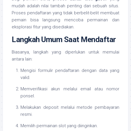
mudah adalah nilai tambah penting dari sebuah situs.
Proses pendaftaran yang tidak berbelit-belit membuat
pemain bisa langsung mencoba permainan dan
eksplorasi fitur yang disediakan.
Langkah Umum Saat Mendaftar
Biasanya, langkah yang diperlukan untuk memulai
antara lain:
Mengisi formulir pendaftaran dengan data yang
valid.
Memverifikasi akun melalui email atau nomor
ponsel.
Melakukan deposit melalui metode pembayaran
resmi.
Memilih permainan slot yang diinginkan.