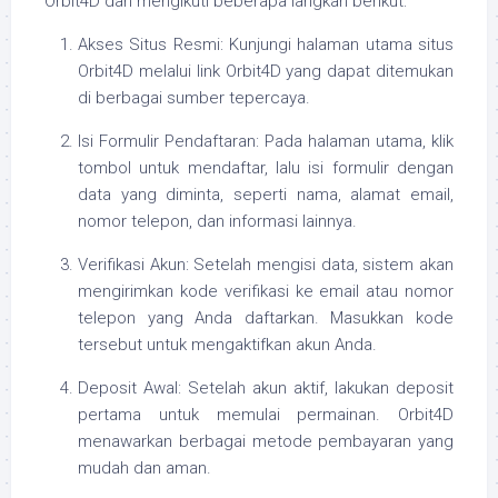
Orbit4D dan mengikuti beberapa langkah berikut:
Akses Situs Resmi: Kunjungi halaman utama situs
Orbit4D melalui link Orbit4D yang dapat ditemukan
di berbagai sumber tepercaya.
Isi Formulir Pendaftaran: Pada halaman utama, klik
tombol untuk mendaftar, lalu isi formulir dengan
data yang diminta, seperti nama, alamat email,
nomor telepon, dan informasi lainnya.
Verifikasi Akun: Setelah mengisi data, sistem akan
mengirimkan kode verifikasi ke email atau nomor
telepon yang Anda daftarkan. Masukkan kode
tersebut untuk mengaktifkan akun Anda.
Deposit Awal: Setelah akun aktif, lakukan deposit
pertama untuk memulai permainan. Orbit4D
menawarkan berbagai metode pembayaran yang
mudah dan aman.