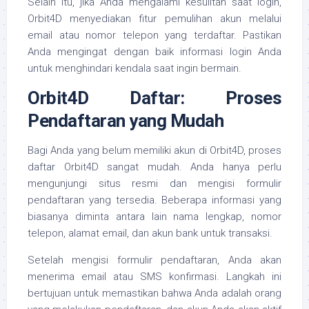
Selain itu, jika Anda mengalami kesulitan saat login,
Orbit4D menyediakan fitur pemulihan akun melalui
email atau nomor telepon yang terdaftar. Pastikan
Anda mengingat dengan baik informasi login Anda
untuk menghindari kendala saat ingin bermain.
Orbit4D Daftar: Proses
Pendaftaran yang Mudah
Bagi Anda yang belum memiliki akun di Orbit4D, proses
daftar Orbit4D sangat mudah. Anda hanya perlu
mengunjungi situs resmi dan mengisi formulir
pendaftaran yang tersedia. Beberapa informasi yang
biasanya diminta antara lain nama lengkap, nomor
telepon, alamat email, dan akun bank untuk transaksi.
Setelah mengisi formulir pendaftaran, Anda akan
menerima email atau SMS konfirmasi. Langkah ini
bertujuan untuk memastikan bahwa Anda adalah orang