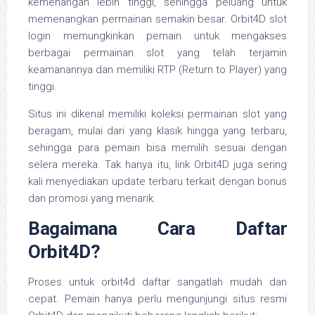
kemenangan lebih tinggi, sehingga peluang untuk
memenangkan permainan semakin besar. Orbit4D slot
login memungkinkan pemain untuk mengakses
berbagai permainan slot yang telah terjamin
keamanannya dan memiliki RTP (Return to Player) yang
tinggi.
Situs ini dikenal memiliki koleksi permainan slot yang
beragam, mulai dari yang klasik hingga yang terbaru,
sehingga para pemain bisa memilih sesuai dengan
selera mereka. Tak hanya itu, link Orbit4D juga sering
kali menyediakan update terbaru terkait dengan bonus
dan promosi yang menarik.
Bagaimana Cara Daftar
Orbit4D?
Proses untuk orbit4d daftar sangatlah mudah dan
cepat. Pemain hanya perlu mengunjungi situs resmi