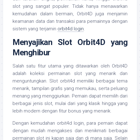
slot yang sangat populer. Tidak hanya menawarkan
kemudahan dalam bermain, Orbit4D juga menjamin
keamanan data dan transaksi para pemainnya dengan
sistem yang terjamin
orbit4d login
.
Menyajikan Slot Orbit4D yang
Menghibur
Salah satu fitur utama yang ditawarkan oleh Orbit4D
adalah koleksi permainan slot yang menarik dan
menguntungkan. Slot orbit4d memiliki berbagai tema
menarik, tampilan grafis yang memukau, serta peluang
menang yang menggiurkan. Pemain dapat memilih dari
berbagai jenis slot, mulai dari yang klasik hingga yang
lebih modern dengan fitur bonus yang menarik.
Dengan kemudahan orbit4d login, para pemain dapat
dengan mudah mengakses dan menikmati berbagai
permainan slot ini kapan saja dan di mana saja. Selain