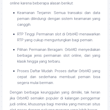
online karena beberapa alasan berikut:
Keamanan Terjamin: Semua transaksi dan data
pemain dilindungi dengan sistem keamanan yang
canggih.
RTP Tinggi: Permainan slot di Orbit4D menawarkan
RTP yang cukup menguntungkan bagi pemain.
Pilihan Permainan Beragam: Orbit4D menyediakan
berbagai jenis permainan slot online, dari yang
klasik hingga yang terbaru.
Proses Daftar Mudah: Proses daftar Orbit4D yang
cepat dan sederhana membuat pemain bisa
segera mulai bermain.
Dengan berbagai keunggulan yang dimiliki, tak heran
jika Orbit4D semakin populer di kalangan penggemar
judi online, khususnya bagi mereka yang mencari situs