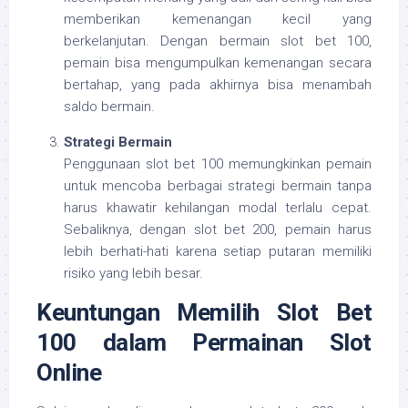
memberikan kemenangan kecil yang
berkelanjutan. Dengan bermain slot bet 100,
pemain bisa mengumpulkan kemenangan secara
bertahap, yang pada akhirnya bisa menambah
saldo bermain.
Strategi Bermain
Penggunaan slot bet 100 memungkinkan pemain
untuk mencoba berbagai strategi bermain tanpa
harus khawatir kehilangan modal terlalu cepat.
Sebaliknya, dengan slot bet 200, pemain harus
lebih berhati-hati karena setiap putaran memiliki
risiko yang lebih besar.
Keuntungan Memilih Slot Bet
100 dalam Permainan Slot
Online