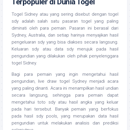
Terpopuler di Dunia Togel
Togel Sidney atau yang sering disebut dengan togel
sdy adalah salah satu pasaran togel yang paling
diminati oleh para pemain. Pasaran ini berasal dari
Sydney, Australia, dan setiap harinya menyajikan hasil
pengeluaran sdy yang bisa diakses secara langsung.
Keluaran sdy atau data sdy merujuk pada hasil
pengundian yang dilakukan oleh pihak penyelenggara
togel Sidney.
Bagi para pemain yang ingin mengetahui hasil
pengundian, live draw togel Sydney menjadi acara
yang paling dinanti. Acara ini menampilkan hasil undian
secara langsung, sehingga para pemain dapat
mengetahui toto sdy atau hasil angka yang keluar
pada hari tersebut. Banyak pemain yang berfokus
pada hasil sdy pools, yang merupakan data hasil
pengundian untuk melakukan analisis dan prediksi