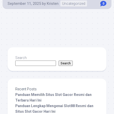
September 11, 2025
by
Kristen
Uncategorized
0
Search
Search
Recent Posts
Panduan Memilih Situs Slot Gacor Resmi dan
Terbaru Hari Ini
Panduan Lengkap Mengenai Slot88 Resmi dan
Situs Slot Gacor Hari Ini