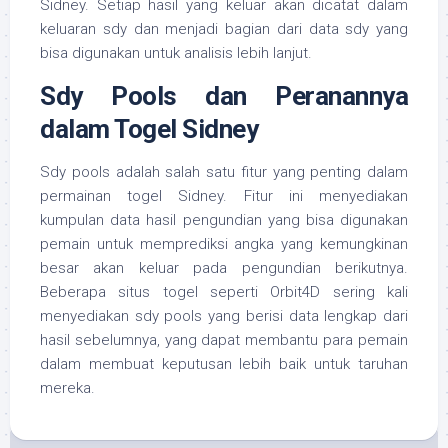
Sidney. Setiap hasil yang keluar akan dicatat dalam
keluaran sdy dan menjadi bagian dari data sdy yang
bisa digunakan untuk analisis lebih lanjut.
Sdy Pools dan Peranannya
dalam Togel Sidney
Sdy pools adalah salah satu fitur yang penting dalam
permainan togel Sidney. Fitur ini menyediakan
kumpulan data hasil pengundian yang bisa digunakan
pemain untuk memprediksi angka yang kemungkinan
besar akan keluar pada pengundian berikutnya.
Beberapa situs togel seperti Orbit4D sering kali
menyediakan sdy pools yang berisi data lengkap dari
hasil sebelumnya, yang dapat membantu para pemain
dalam membuat keputusan lebih baik untuk taruhan
mereka.