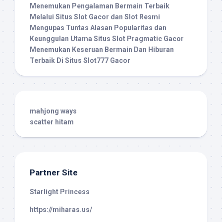
Menemukan Pengalaman Bermain Terbaik
Melalui Situs Slot Gacor dan Slot Resmi
Mengupas Tuntas Alasan Popularitas dan
Keunggulan Utama Situs Slot Pragmatic Gacor
Menemukan Keseruan Bermain Dan Hiburan
Terbaik Di Situs Slot777 Gacor
mahjong ways
scatter hitam
Partner Site
Starlight Princess
https://miharas.us/