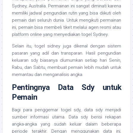
Sydney, Australia. Permainan ini sangat diminati karena
memiliki jadwal pengundian rutin yang bisa diikuti oleh
pemain dari seluruh dunia. Untuk mengikuti permainan
ini, pemain bisa membeli tiket melalui agen resmi atau
platform online yang menyediakan togel Sydney.
Selain itu, togel sidney juga dikenal dengan sistem
pasaran yang adil dan transparan. Hasil pengundian
keluaran sdy biasanya diumumkan setiap hari Senin,
Rabu, dan Sabtu, membuat pemain lebih mudah untuk
memantau dan menganalisis angka.
Pentingnya Data Sdy untuk
Pemain
Bagi para penggemar togel sdy, data sdy menjadi
sumber informasi utama. Data sdy berisi rekapan
angka-angka yang sudah keluar dalam beberapa
periode terakhir. Dengan menggunakan data ini,