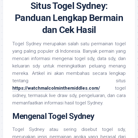
Situs Togel Sydney:
Panduan Lengkap Bermain
dan Cek Hasil
Togel Sydney merupakan salah satu permainan togel
yang paling populer di Indonesia. Banyak pemain yang
mencari informasi mengenai togel sdy, data sdy, dan
keluaran sdy untuk meningkatkan peluang menang
mereka. Artikel ini akan membahas secara lengkap
tentang situs
https://watchmalcolminthemiddles.com/
togel
sidney, termasuk live draw sdy, pengeluaran, dan cara
memanfaatkan informasi hasil togel Sydney.
Mengenal Togel Sydney
Togel Sydney atau sering disebut togel sdy,
merupakan jenis permainan angka yang berasal dari