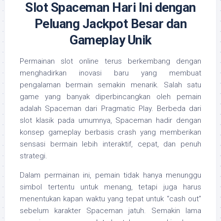
Slot Spaceman Hari Ini dengan
Peluang Jackpot Besar dan
Gameplay Unik
Permainan slot online terus berkembang dengan
menghadirkan inovasi baru yang membuat
pengalaman bermain semakin menarik. Salah satu
game yang banyak diperbincangkan oleh pemain
adalah
Spaceman
dari
Pragmatic Play
. Berbeda dari
slot klasik pada umumnya, Spaceman hadir dengan
konsep gameplay berbasis crash yang memberikan
sensasi bermain lebih interaktif, cepat, dan penuh
strategi.
Dalam permainan ini, pemain tidak hanya menunggu
simbol tertentu untuk menang, tetapi juga harus
menentukan kapan waktu yang tepat untuk “cash out”
sebelum karakter Spaceman jatuh. Semakin lama