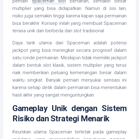
pemain
spaceman slot
bertahan, semakin besar
multiplier yang bisa didapatkan. Namun di sisi lain,
risiko juga semakin tinggi karena kapan saja permainan
bisa berakhir. Konsep inilah yang membuat Spaceman
terasa unik dan berbeda dari slot tradisional.
Daya tarik utama dari Spaceman adalah potensi
jackpot yang bisa meningkat secara progresif dalam
satu ronde permainan. Meskipun tidak memiliki jackpot
dalam bentuk slot klasik, sistem multiplier yang terus
naik memberikan peluang kemenangan besar dalam
waktu singkat. Banyak pemain menyukai sensasi ini
karena setiap detik dalam permainan bisa menentukan
hasil akhir yang sangat menguntungkan.
Gameplay Unik dengan Sistem
Risiko dan Strategi Menarik
Keunikan utama Spaceman terletak pada gameplay