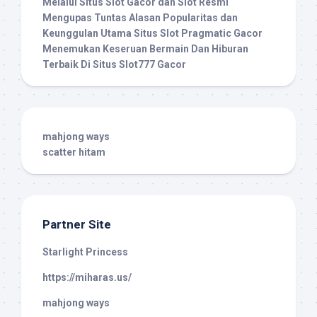
Melalui Situs Slot Gacor dan Slot Resmi
Mengupas Tuntas Alasan Popularitas dan
Keunggulan Utama Situs Slot Pragmatic Gacor
Menemukan Keseruan Bermain Dan Hiburan
Terbaik Di Situs Slot777 Gacor
mahjong ways
scatter hitam
Partner Site
Starlight Princess
https://miharas.us/
mahjong ways