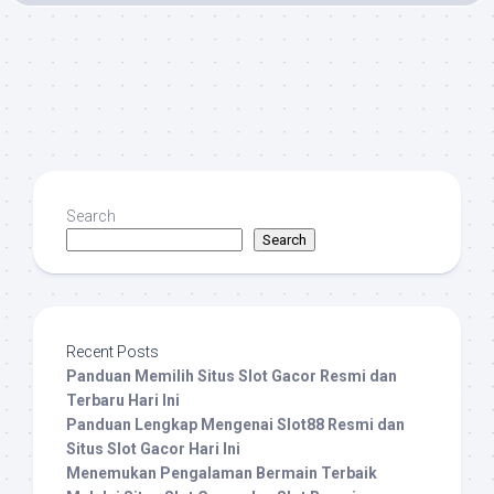
Search
Search
Recent Posts
Panduan Memilih Situs Slot Gacor Resmi dan
Terbaru Hari Ini
Panduan Lengkap Mengenai Slot88 Resmi dan
Situs Slot Gacor Hari Ini
Menemukan Pengalaman Bermain Terbaik