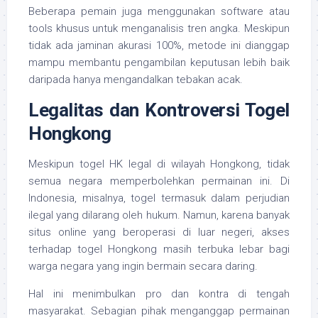
Beberapa pemain juga menggunakan software atau
tools khusus untuk menganalisis tren angka. Meskipun
tidak ada jaminan akurasi 100%, metode ini dianggap
mampu membantu pengambilan keputusan lebih baik
daripada hanya mengandalkan tebakan acak.
Legalitas dan Kontroversi Togel
Hongkong
Meskipun togel HK legal di wilayah Hongkong, tidak
semua negara memperbolehkan permainan ini. Di
Indonesia, misalnya, togel termasuk dalam perjudian
ilegal yang dilarang oleh hukum. Namun, karena banyak
situs online yang beroperasi di luar negeri, akses
terhadap togel Hongkong masih terbuka lebar bagi
warga negara yang ingin bermain secara daring.
Hal ini menimbulkan pro dan kontra di tengah
masyarakat. Sebagian pihak menganggap permainan