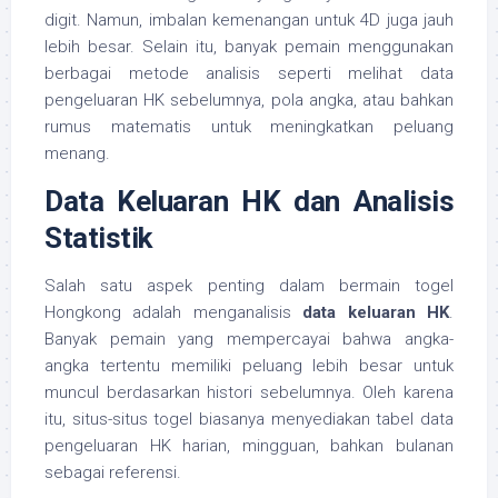
digit. Namun, imbalan kemenangan untuk 4D juga jauh
lebih besar. Selain itu, banyak pemain menggunakan
berbagai metode analisis seperti melihat data
pengeluaran HK sebelumnya, pola angka, atau bahkan
rumus matematis untuk meningkatkan peluang
menang.
Data Keluaran HK dan Analisis
Statistik
Salah satu aspek penting dalam bermain togel
Hongkong adalah menganalisis
data keluaran HK
.
Banyak pemain yang mempercayai bahwa angka-
angka tertentu memiliki peluang lebih besar untuk
muncul berdasarkan histori sebelumnya. Oleh karena
itu, situs-situs togel biasanya menyediakan tabel data
pengeluaran HK harian, mingguan, bahkan bulanan
sebagai referensi.