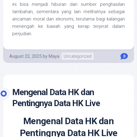
ini bisa menjadi hiburan dan sumber penghasilan
tambahan, sementara yang lain melihatnya sebagai
ancaman moral dan ekonomi, terutama bagi kalangan
menengah ke bawah yang kerap terjerat dalam
perjudian.
August 22, 2025
by
Maya
Uncategorized
0
Mengenal Data HK dan
Pentingnya Data HK Live
Mengenal Data HK dan
Pentingnya Data HK Live