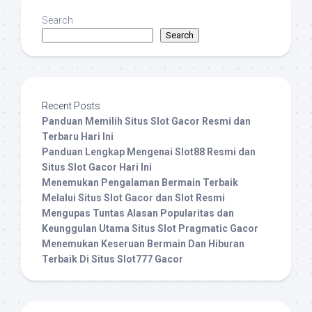
Search
Search
Recent Posts
Panduan Memilih Situs Slot Gacor Resmi dan
Terbaru Hari Ini
Panduan Lengkap Mengenai Slot88 Resmi dan
Situs Slot Gacor Hari Ini
Menemukan Pengalaman Bermain Terbaik
Melalui Situs Slot Gacor dan Slot Resmi
Mengupas Tuntas Alasan Popularitas dan
Keunggulan Utama Situs Slot Pragmatic Gacor
Menemukan Keseruan Bermain Dan Hiburan
Terbaik Di Situs Slot777 Gacor