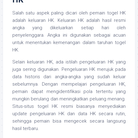
Salah satu aspek paling dicari oleh pemain togel HK
adalah keluaran HK. Keluaran HK adalah hasil resmi
angka yang dikeluarkan setiap hari oleh
penyelenggara. Angka ini digunakan sebagai acuan
untuk menentukan kemenangan dalam taruhan togel
HK.
Selain keluaran HK, ada istilah pengeluaran HK yang
juga sering digunakan. Pengeluaran HK merujuk pada
data historis dari angka-angka yang sudah keluar
sebelumnya. Dengan mempelajari pengeluaran HK,
pemain dapat mengidentifikasi pola tertentu yang
mungkin berulang dan meningkatkan peluang menang.
Situs-situs togel HK resmi biasanya menyediakan
update pengeluaran HK dan data HK secara rutin,
sehingga pemain bisa mengecek secara langsung
hasil terbaru.