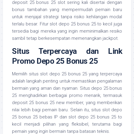
deposit 25 bonus 25 slot sering kali disertai dengan
bonus tambahan yang mempermudah pemain baru
untuk menjajal strategi tanpa risiko kehilangan modal
terlalu besar. Fitur slot depo 25 bonus 25 to kecil juga
tersedia bagi mereka yang ingin meminimalkan resiko
sambil tetap berkesempatan memenangkan jackpot.
Situs Terpercaya dan Link
Promo Depo 25 Bonus 25
Memilih situs slot depo 25 bonus 25 yang terpercaya
adalah langkah penting untuk memastikan pengalaman
bermain yang aman dan nyaman. Situs depo 25 bonus
25 menghadirkan berbagai promo menarik, termasuk
deposit 25 bonus 25 new member, yang memberikan
nilai lebih bagi pemain baru. Selain itu, situs slot depo
25 bonus 25 bebas IP dan slot depo 25 bonus 25 to
kecil menjadi pilihan yang fleksibel, terutama bagi
pemain yang ingin bermain tanpa batasan teknis.