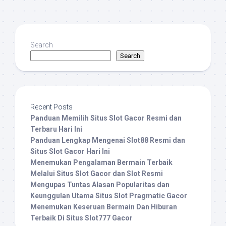
Search
Search
Recent Posts
Panduan Memilih Situs Slot Gacor Resmi dan
Terbaru Hari Ini
Panduan Lengkap Mengenai Slot88 Resmi dan
Situs Slot Gacor Hari Ini
Menemukan Pengalaman Bermain Terbaik
Melalui Situs Slot Gacor dan Slot Resmi
Mengupas Tuntas Alasan Popularitas dan
Keunggulan Utama Situs Slot Pragmatic Gacor
Menemukan Keseruan Bermain Dan Hiburan
Terbaik Di Situs Slot777 Gacor