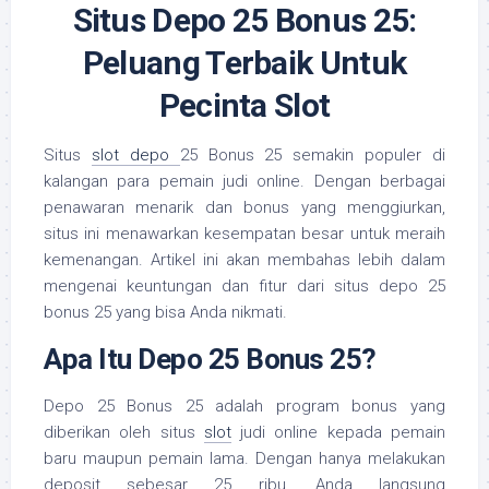
Situs Depo 25 Bonus 25:
Peluang Terbaik Untuk
Pecinta Slot
Situs
slot depo
25 Bonus 25 semakin populer di
kalangan para pemain judi online. Dengan berbagai
penawaran menarik dan bonus yang menggiurkan,
situs ini menawarkan kesempatan besar untuk meraih
kemenangan. Artikel ini akan membahas lebih dalam
mengenai keuntungan dan fitur dari situs depo 25
bonus 25 yang bisa Anda nikmati.
Apa Itu Depo 25 Bonus 25?
Depo 25 Bonus 25 adalah program bonus yang
diberikan oleh situs
slot
judi online kepada pemain
baru maupun pemain lama. Dengan hanya melakukan
deposit sebesar 25 ribu, Anda langsung