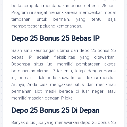
berkesempatan mendapatkan bonus sebesar 25 ribu.
Program ini sangat menarik karena memberikan modal
tambahan untuk bermain, yang tentu saja
memperbesar peluang kemenangan.
Depo 25 Bonus 25 Bebas IP
Salah satu keuntungan utama dari depo 25 bonus 25
bebas IP adalah fleksibilitas yang ditawarkan.
Beberapa situs judi memiliki pembatasan akses
berdasarkan alamat IP tertentu, tetapi dengan bonus
ini, pemain tidak perlu khawatir soal lokasi mereka.
Artinya, Anda bisa mengakses situs dan menikmati
permainan slot meski berada di luar negeri atau
memiliki masalah dengan IP lokal.
Depo 25 Bonus 25 Di Depan
Banyak situs judi yang menawarkan depo 25 bonus 25