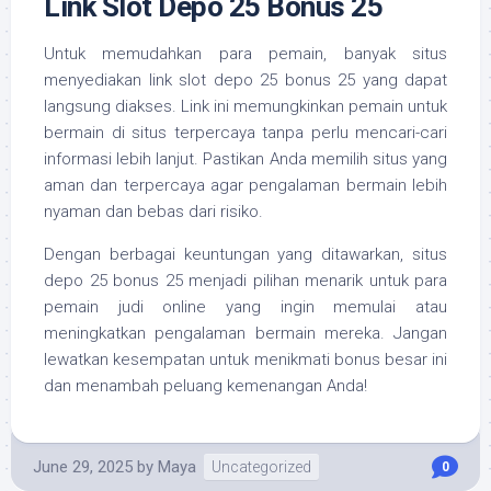
Link Slot Depo 25 Bonus 25
Untuk memudahkan para pemain, banyak situs
menyediakan link slot depo 25 bonus 25 yang dapat
langsung diakses. Link ini memungkinkan pemain untuk
bermain di situs terpercaya tanpa perlu mencari-cari
informasi lebih lanjut. Pastikan Anda memilih situs yang
aman dan terpercaya agar pengalaman bermain lebih
nyaman dan bebas dari risiko.
Dengan berbagai keuntungan yang ditawarkan, situs
depo 25 bonus 25 menjadi pilihan menarik untuk para
pemain judi online yang ingin memulai atau
meningkatkan pengalaman bermain mereka. Jangan
lewatkan kesempatan untuk menikmati bonus besar ini
dan menambah peluang kemenangan Anda!
June 29, 2025
by
Maya
Uncategorized
0