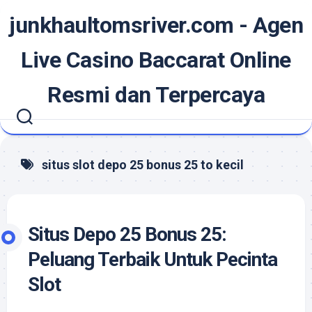
Skip
junkhaultomsriver.com - Agen
to
content
Live Casino Baccarat Online
Resmi dan Terpercaya
situs slot depo 25 bonus 25 to kecil
Situs Depo 25 Bonus 25:
Peluang Terbaik Untuk Pecinta
Slot