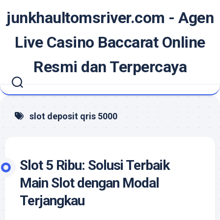
Skip
junkhaultomsriver.com - Agen
to
content
Live Casino Baccarat Online
Resmi dan Terpercaya
slot deposit qris 5000
Slot 5 Ribu: Solusi Terbaik
Main Slot dengan Modal
Terjangkau