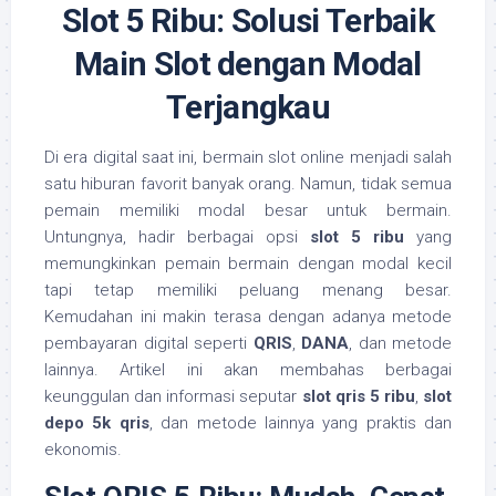
Slot 5 Ribu: Solusi Terbaik
Main Slot dengan Modal
Terjangkau
Di era digital saat ini, bermain slot online menjadi salah
satu hiburan favorit banyak orang. Namun, tidak semua
pemain memiliki modal besar untuk bermain.
Untungnya, hadir berbagai opsi
slot 5 ribu
yang
memungkinkan pemain bermain dengan modal kecil
tapi tetap memiliki peluang menang besar.
Kemudahan ini makin terasa dengan adanya metode
pembayaran digital seperti
QRIS
,
DANA
, dan metode
lainnya. Artikel ini akan membahas berbagai
keunggulan dan informasi seputar
slot qris 5 ribu
,
slot
depo 5k qris
, dan metode lainnya yang praktis dan
ekonomis.