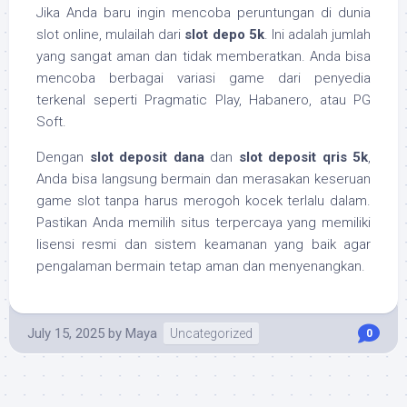
Jika Anda baru ingin mencoba peruntungan di dunia
slot online, mulailah dari
slot depo 5k
. Ini adalah jumlah
yang sangat aman dan tidak memberatkan. Anda bisa
mencoba berbagai variasi game dari penyedia
terkenal seperti Pragmatic Play, Habanero, atau PG
Soft.
Dengan
slot deposit dana
dan
slot deposit qris 5k
,
Anda bisa langsung bermain dan merasakan keseruan
game slot tanpa harus merogoh kocek terlalu dalam.
Pastikan Anda memilih situs terpercaya yang memiliki
lisensi resmi dan sistem keamanan yang baik agar
pengalaman bermain tetap aman dan menyenangkan.
July 15, 2025
by
Maya
Uncategorized
0