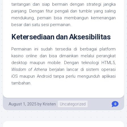
tantangan dan siap bermain dengan strategi jangka
panjang. Dengan fitur pengali dan tumble yang saling
mendukung, pemain bisa membangun kemenangan
besar dari satu sesi permainan.
Ketersediaan dan Aksesibilitas
Permainan ini sudah tersedia di berbagai platform
kasino online dan bisa dimainkan melalui perangkat
desktop maupun mobile. Dengan teknologi HTML5,
Wisdom of Athena
berjalan lancar di sistem operasi
iOS maupun Android tanpa perlu mengunduh aplikasi
tambahan.
August 1, 2025
by
Kristen
Uncategorized
0