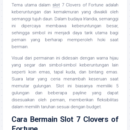
Tema utama dalam
slot
7 Clovers of Fortune adalah
keberuntungan dan kemakmuran yang diwakili oleh
semanggi tujuh daun. Dalam budaya Irlandia, semanggi
ini dipercaya membawa keberuntungan besar,
sehingga simbol ini menjadi daya tarik utama bagi
pemain yang berharap memperoleh hoki saat
bermain.
Visual dari permainan ini didesain dengan warna hijau
yang segar dan simbol-simbol keberuntungan lain
seperti koin emas, tapal kuda, dan bintang emas.
Suara latar yang ceria menambah keseruan saat
memutar gulungan. Slot ini biasanya memiliki 5
gulungan dan beberapa payline yang dapat
disesuaikan oleh pemain, memberikan fleksibilitas
dalam memilih taruhan sesuai dengan budget.
Cara Bermain Slot 7 Clovers of
Fortune