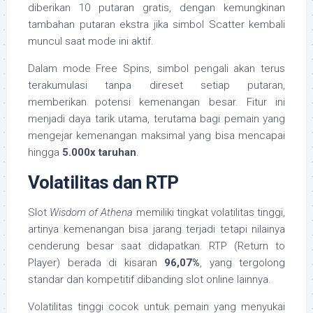
diberikan 10 putaran gratis, dengan kemungkinan
tambahan putaran ekstra jika simbol Scatter kembali
muncul saat mode ini aktif.
Dalam mode Free Spins, simbol pengali akan terus
terakumulasi tanpa direset setiap putaran,
memberikan potensi kemenangan besar. Fitur ini
menjadi daya tarik utama, terutama bagi pemain yang
mengejar kemenangan maksimal yang bisa mencapai
hingga
5.000x taruhan
.
Volatilitas dan RTP
Slot
Wisdom of Athena
memiliki tingkat volatilitas tinggi,
artinya kemenangan bisa jarang terjadi tetapi nilainya
cenderung besar saat didapatkan. RTP (Return to
Player) berada di kisaran
96,07%
, yang tergolong
standar dan kompetitif dibanding slot online lainnya.
Volatilitas tinggi cocok untuk pemain yang menyukai