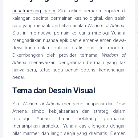
pusatmenang gacor
Slot online semakin populer di
kalangan pecinta permainan kasino digital, dan salah
satu yang menarik perhatian adalah
Wisdom of Athena
.
Slot ini membawa pemain ke dunia mitologi Yunani,
menghadirkan nuansa epik dan elemen-elemen dewa-
dewi kuno dalam balutan grafis dan fitur modern.
Dikembangkan oleh provider ternama,
Wisdom of
Athena
menawarkan pengalaman bermain yang tak
hanya seru, tetapi juga penuh potensi kemenangan
besar.
Tema dan Desain Visual
Slot
Wisdom of Athena
mengambil inspirasi dari Dewi
Athena, simbol kebijaksanaan dan strategi dalam
mitologi Yunani. Latar belakang permainan
menampilkan arsitektur Yunani klasik lengkap dengan
pilar marmer dan langit senja yang dramatis. Elemen