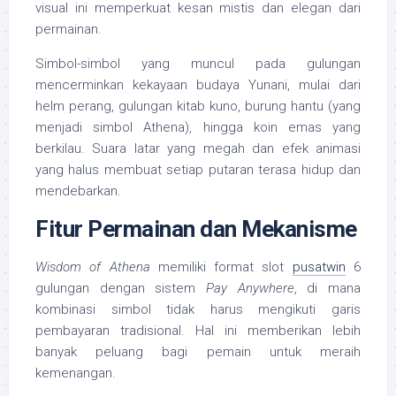
visual ini memperkuat kesan mistis dan elegan dari
permainan.
Simbol-simbol yang muncul pada gulungan
mencerminkan kekayaan budaya Yunani, mulai dari
helm perang, gulungan kitab kuno, burung hantu (yang
menjadi simbol Athena), hingga koin emas yang
berkilau. Suara latar yang megah dan efek animasi
yang halus membuat setiap putaran terasa hidup dan
mendebarkan.
Fitur Permainan dan Mekanisme
Wisdom of Athena
memiliki format slot
pusatwin
6
gulungan dengan sistem
Pay Anywhere
, di mana
kombinasi simbol tidak harus mengikuti garis
pembayaran tradisional. Hal ini memberikan lebih
banyak peluang bagi pemain untuk meraih
kemenangan.