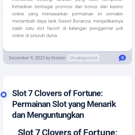
Kehadiran berbagai promosi dan bonus dari kasino
online yang menawarkan permainan ini semakin
menambah daya tarik Sweet Bonanza, menjadikannya
salah satu slot favorit di kalangan penggemar judi
online di seluruh dunia.
December 9, 2025
by
Kristen
Uncategorized
0
Slot 7 Clovers of Fortune:
Permainan Slot yang Menarik
dan Menguntungkan
Slot 7 Clovers of Fortune: