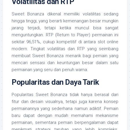
Volatilitas dan RTP
Sweet Bonanza dikenal memiliki volatilitas sedang
hingga tinggi, yang berarti kemenangan besar mungkin
jarang terjadi, tetapi ketika muncul bisa sangat
menguntungkan. RTP (Return to Player) permainan ini
sekitar 96,51%, cukup kompetitif di antara slot online
modern. Tingkat volatilitas dan RTP yang seimbang
membuat Sweet Bonanza menarik bagi pemain yang
mencari sensasi dan keuntungan besar dalam satu
permainan yang seru dan penuh warna.
Popularitas dan Daya Tarik
Popularitas Sweet Bonanza tidak hanya berasal dari
fitur dan desain visualnya, tetapi juga karena konsep
permainannya yang sederhana namun adiktif. Pemain
baru dapat dengan mudah memahami mekanisme
permainan, sementara pemain berpengalaman dapat
menikmati strategi taruhan yang lebih kompleks.