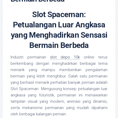
Slot Spaceman:
Petualangan Luar Angkasa
yang Menghadirkan Sensasi
Bermain Berbeda
Industri permainan
slot depo 10k
online terus
berkembang dengan menghadirkan berbagai tema
menarik yang mampu memberikan pengalaman
bermain yang lebih menghibur. Salah satu permainan
yang berhasil menarik perhatian banyak pemain adalah
Slot Spaceman. Mengusung konsep petualangan luar
angkasa yang futuristik, permainan ini menawarkan
tampilan visual yang modern, animasi yang dinamis,
serta mekanisme permainan yang mudah dipahami
oleh berbagai kalangan pemain.