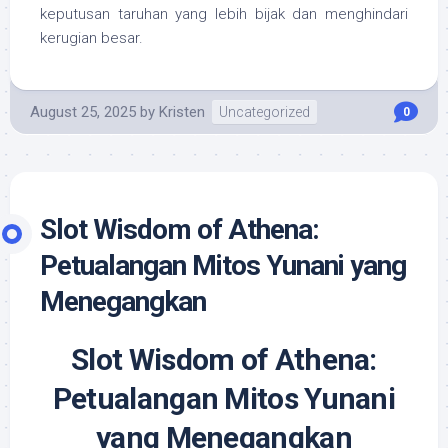
keputusan taruhan yang lebih bijak dan menghindari
kerugian besar.
August 25, 2025
by
Kristen
Uncategorized
0
Slot Wisdom of Athena:
Petualangan Mitos Yunani yang
Menegangkan
Slot Wisdom of Athena:
Petualangan Mitos Yunani
yang Menegangkan