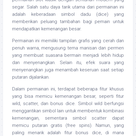
segar. Salah satu daya tarik utama dari permainan ini
adalah keberadaan simbol dadu (dice) yang
memberikan peluang tambahan bagi pemain untuk
mendapatkan kemenangan besar.
Permainan ini memiliki tampilan grafis yang cerah dan
penuh warna, mengusung tema manisan dan permen
yang membuat suasana bermain menjadi lebih hidup
dan menyenangkan. Selain itu, efek suara yang
menyenangkan juga menambah keseruan saat setiap
putaran dijalankan.
Dalam permainan ini, terdapat beberapa fitur khusus
yang bisa memicu kemenangan besar, seperti fitur
wild, scatter, dan bonus dice. Simbol wild berfungsi
menggantikan simbol lain untuk membentuk kombinasi
kemenangan, sementara simbol scatter dapat
memicu putaran gratis (free spins). Namun, yang
paling menarik adalah fitur bonus dice, di mana