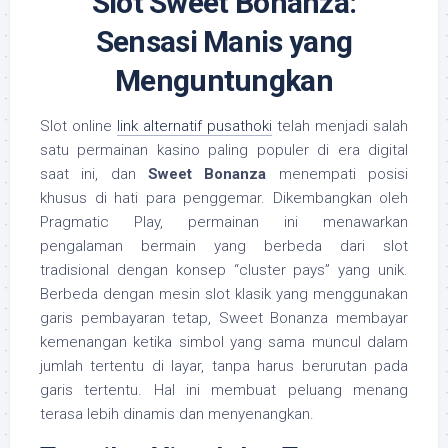
Slot Sweet Bonanza:
Sensasi Manis yang
Menguntungkan
Slot online
link alternatif pusathoki
telah menjadi salah
satu permainan kasino paling populer di era digital
saat ini, dan
Sweet Bonanza
menempati posisi
khusus di hati para penggemar. Dikembangkan oleh
Pragmatic Play, permainan ini menawarkan
pengalaman bermain yang berbeda dari slot
tradisional dengan konsep “cluster pays” yang unik.
Berbeda dengan mesin slot klasik yang menggunakan
garis pembayaran tetap, Sweet Bonanza membayar
kemenangan ketika simbol yang sama muncul dalam
jumlah tertentu di layar, tanpa harus berurutan pada
garis tertentu. Hal ini membuat peluang menang
terasa lebih dinamis dan menyenangkan.