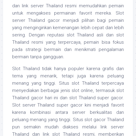
dan link server Thailand resmi memudahkan pemain
untuk mengakses permainan favorit mereka. Slot
server Thailand gacor menjadi pilihan bagi pemain
yang menginginkan kemenangan lebih cepat dan lebih
sering. Dengan reputasi slot Thailand asli dan slot
Thailand resmi yang terpercaya, pemain bisa fokus
pada strategi bermain dan menikmati pengalaman
bermain tanpa gangguan.
Slot Thailand tidak hanya populer karena grafis dan
tema yang menarik, tetapi juga karena peluang
menang yang tinggi. Situs slot Thailand terpercaya
menyediakan berbagai jenis slot online, termasuk slot
Thailand gacor hari ini dan slot Thailand super gacor.
Slot server Thailand super gacor kini menjadi favorit
karena kombinasi antara server berkualitas dan
peluang menang yang tinggi. Situs slot gacor Thailand
pun semakin mudah diakses melalui link server
Thailand dan link slot Thailand resmi, memberikan