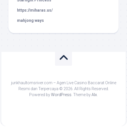
Starlight Princess
https://miharas.us/
mahjong ways
junkhaultomsriver.com – Agen Live Casino Baccarat Online
Resmi dan Terpercaya © 2026. All Rights Reserved.
Powered by
WordPress
. Theme by
Alx
.