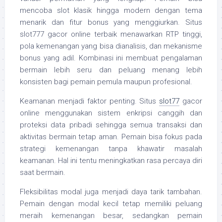
mencoba slot klasik hingga modern dengan tema
menarik dan fitur bonus yang menggiurkan. Situs
slot777 gacor online terbaik menawarkan RTP tinggi,
pola kemenangan yang bisa dianalisis, dan mekanisme
bonus yang adil. Kombinasi ini membuat pengalaman
bermain lebih seru dan peluang menang lebih
konsisten bagi pemain pemula maupun profesional.
Keamanan menjadi faktor penting. Situs
slot77
gacor
online menggunakan sistem enkripsi canggih dan
proteksi data pribadi sehingga semua transaksi dan
aktivitas bermain tetap aman. Pemain bisa fokus pada
strategi kemenangan tanpa khawatir masalah
keamanan. Hal ini tentu meningkatkan rasa percaya diri
saat bermain.
Fleksibilitas modal juga menjadi daya tarik tambahan.
Pemain dengan modal kecil tetap memiliki peluang
meraih kemenangan besar, sedangkan pemain