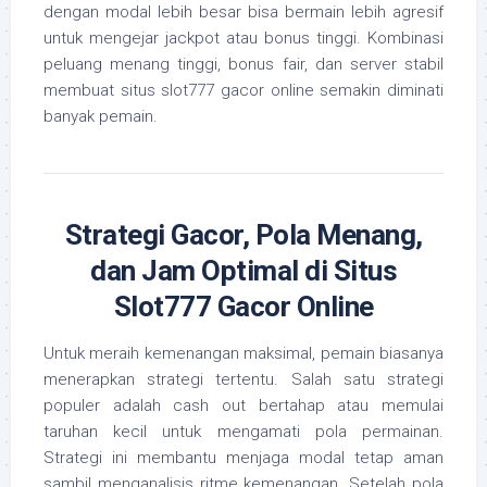
dengan modal lebih besar bisa bermain lebih agresif
untuk mengejar jackpot atau bonus tinggi. Kombinasi
peluang menang tinggi, bonus fair, dan server stabil
membuat situs slot777 gacor online semakin diminati
banyak pemain.
Strategi Gacor, Pola Menang,
dan Jam Optimal di Situs
Slot777 Gacor Online
Untuk meraih kemenangan maksimal, pemain biasanya
menerapkan strategi tertentu. Salah satu strategi
populer adalah cash out bertahap atau memulai
taruhan kecil untuk mengamati pola permainan.
Strategi ini membantu menjaga modal tetap aman
sambil menganalisis ritme kemenangan. Setelah pola