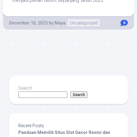
menjadi pilihan favorit sepanjang tahun 2025.
December 10, 2025
by
Maya
Uncategorized
0
Search
Search
Recent Posts
Panduan Memilih Situs Slot Gacor Resmi dan