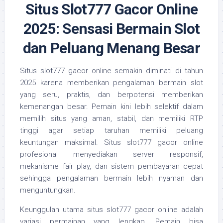
Situs Slot777 Gacor Online
2025: Sensasi Bermain Slot
dan Peluang Menang Besar
Situs slot777 gacor online semakin diminati di tahun
2025 karena memberikan pengalaman bermain slot
yang seru, praktis, dan berpotensi memberikan
kemenangan besar. Pemain kini lebih selektif dalam
memilih situs yang aman, stabil, dan memiliki RTP
tinggi agar setiap taruhan memiliki peluang
keuntungan maksimal. Situs slot777 gacor online
profesional menyediakan server responsif,
mekanisme fair play, dan sistem pembayaran cepat
sehingga pengalaman bermain lebih nyaman dan
menguntungkan.
Keunggulan utama situs slot777 gacor online adalah
variasi permainan yang lengkap. Pemain bisa