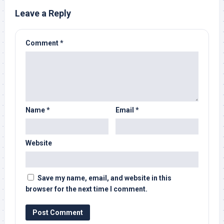
Leave a Reply
Comment
*
Name
*
Email
*
Website
Save my name, email, and website in this
browser for the next time I comment.