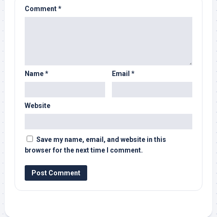
Comment
*
Name
*
Email
*
Website
Save my name, email, and website in this
browser for the next time I comment.