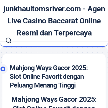
Skip
junkhaultomsriver.com - Agen
to
content
Live Casino Baccarat Online
Resmi dan Terpercaya
Mahjong Ways Gacor 2025:
Slot Online Favorit dengan
Peluang Menang Tinggi
Mahjong Ways Gacor 2025: