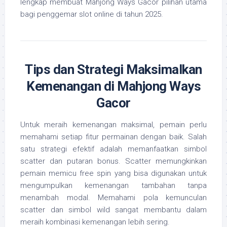
lengkap membuat Mahjong Ways Gacor pilihan utama
bagi penggemar slot online di tahun 2025.
Tips dan Strategi Maksimalkan
Kemenangan di Mahjong Ways
Gacor
Untuk meraih kemenangan maksimal, pemain perlu
memahami setiap fitur permainan dengan baik. Salah
satu strategi efektif adalah memanfaatkan simbol
scatter dan putaran bonus. Scatter memungkinkan
pemain memicu free spin yang bisa digunakan untuk
mengumpulkan kemenangan tambahan tanpa
menambah modal. Memahami pola kemunculan
scatter dan simbol wild sangat membantu dalam
meraih kombinasi kemenangan lebih sering.