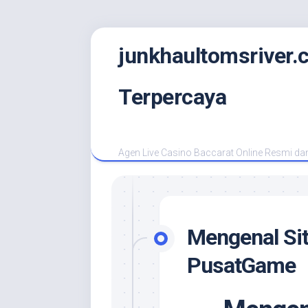
Skip
junkhaultomsriver.
to
content
Terpercaya
Agen Live Casino Baccarat Online Resmi da
Mengenal Sit
PusatGame