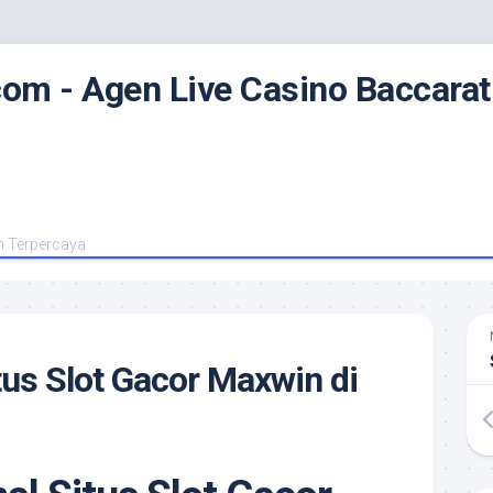
com - Agen Live Casino Baccarat
n Terpercaya
us Slot Gacor Maxwin di