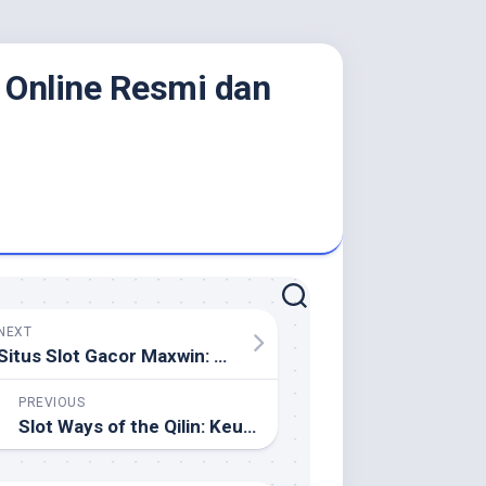
 Online Resmi dan
NEXT
Situs Slot Gacor Maxwin: Temukan Pengalaman Bermain Slot Terbaik
PREVIOUS
Slot Ways of the Qilin: Keunikan dan Daya Tarik dalam Dunia Permainan Slot