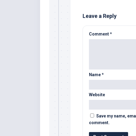
Leave a Reply
Comment
*
Name
*
Website
Save my name, email,
comment.