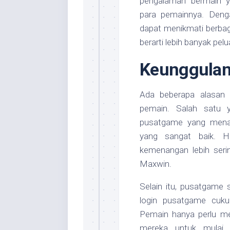
pengalaman bermain 
para pemainnya. Den
dapat menikmati berbag
berarti lebih banyak pe
Keunggulan
Ada beberapa alasan
pemain. Salah satu y
pusatgame yang mena
yang sangat baik. H
kemenangan lebih seri
Maxwin.
Selain itu, pusatgame 
login pusatgame cuku
Pemain hanya perlu m
mereka untuk mulai