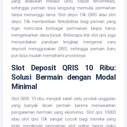
yang dilakukan melalui QRIS cepat terverifikasi,
sehingga pemain bisa langsung memulai permainan
tanpa menunggu lama. Slot depo 10k QRIS atau slot
depo 10k memberikan fleksibilitas bagi pemain yang
ingin mencoba berbagai permainan tanpa harus
mengeluarkan dana besar. Beberapa link slot qris juga
menyediakan panduan lengkap mengenai cara
deposit menggunakan QRIS, sehingga pemain baru
pun bisa mudah memahami prosesnya.
Slot Deposit QRIS 10 Ribu:
Solusi Bermain dengan Modal
Minimal
Slot QRIS 10 ribu menjadi salah satu produk unggulan
yang banyak dicari pemain karena menawarkan
pengalaman bermain yang ekonomis. Slot qris 10000
atau slot qris 10k sangat cocok bagi mereka yang
ingin menikmati permainan slot online tanpa risiko