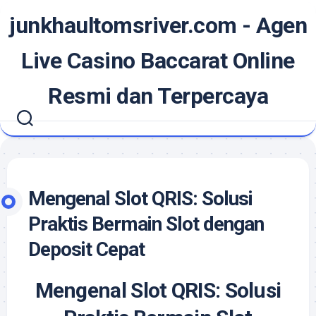
Skip
junkhaultomsriver.com - Agen
to
content
Live Casino Baccarat Online
Resmi dan Terpercaya
Mengenal Slot QRIS: Solusi
Praktis Bermain Slot dengan
Deposit Cepat
Mengenal Slot QRIS: Solusi