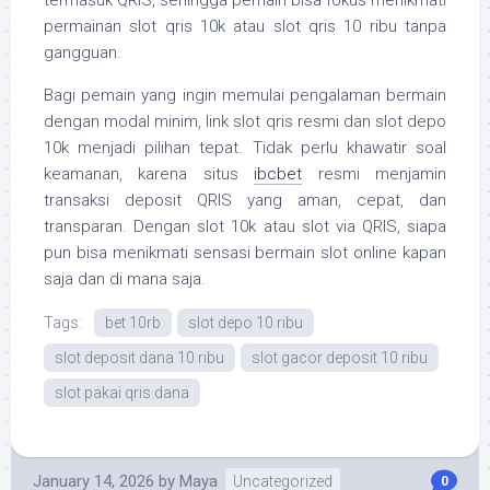
termasuk QRIS, sehingga pemain bisa fokus menikmati
permainan slot qris 10k atau slot qris 10 ribu tanpa
gangguan.
Bagi pemain yang ingin memulai pengalaman bermain
dengan modal minim, link slot qris resmi dan slot depo
10k menjadi pilihan tepat. Tidak perlu khawatir soal
keamanan, karena situs
ibcbet
resmi menjamin
transaksi deposit QRIS yang aman, cepat, dan
transparan. Dengan slot 10k atau slot via QRIS, siapa
pun bisa menikmati sensasi bermain slot online kapan
saja dan di mana saja.
Tags:
bet 10rb
slot depo 10 ribu
slot deposit dana 10 ribu
slot gacor deposit 10 ribu
slot pakai qris dana
January 14, 2026
by
Maya
Uncategorized
0