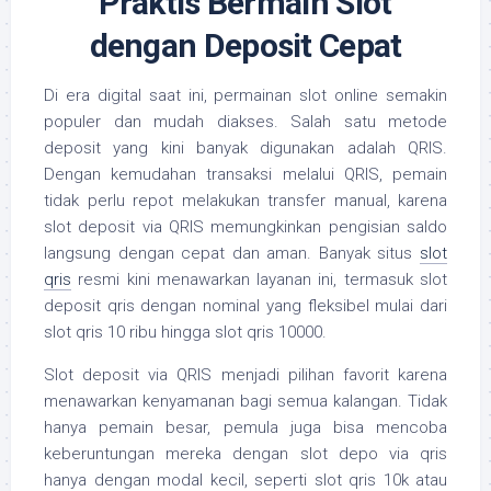
Praktis Bermain Slot
dengan Deposit Cepat
Di era digital saat ini, permainan slot online semakin
populer dan mudah diakses. Salah satu metode
deposit yang kini banyak digunakan adalah QRIS.
Dengan kemudahan transaksi melalui QRIS, pemain
tidak perlu repot melakukan transfer manual, karena
slot deposit via QRIS memungkinkan pengisian saldo
langsung dengan cepat dan aman. Banyak situs
slot
qris
resmi kini menawarkan layanan ini, termasuk slot
deposit qris dengan nominal yang fleksibel mulai dari
slot qris 10 ribu hingga slot qris 10000.
Slot deposit via QRIS menjadi pilihan favorit karena
menawarkan kenyamanan bagi semua kalangan. Tidak
hanya pemain besar, pemula juga bisa mencoba
keberuntungan mereka dengan slot depo via qris
hanya dengan modal kecil, seperti slot qris 10k atau