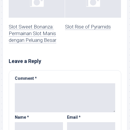
Slot Sweet Bonanza:
Slot Rise of Pyramids
Permainan Slot Manis
dengan Peluang Besar
Leave a Reply
Comment
*
Name
*
Email
*