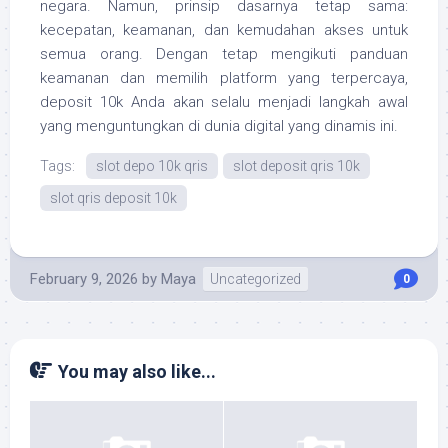
negara. Namun, prinsip dasarnya tetap sama:
kecepatan, keamanan, dan kemudahan akses untuk
semua orang. Dengan tetap mengikuti panduan
keamanan dan memilih platform yang terpercaya,
deposit 10k Anda akan selalu menjadi langkah awal
yang menguntungkan di dunia digital yang dinamis ini.
Tags:
slot depo 10k qris
slot deposit qris 10k
slot qris deposit 10k
February 9, 2026
by
Maya
Uncategorized
0
You may also like...