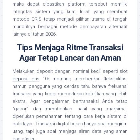
maka dapat dipastikan platform tersebut memiliki
integritas sistem yang kuat. Inilah yang membuat
metode QRIS tetap menjadi pilihan utama di tengah
munculnya berbagai metode pembayaran alternatif
lainnya di tahun 2026.
Tips Menjaga Ritme Transaksi
Agar Tetap Lancar dan Aman
Melakukan deposit dengan nominal kecil seperti slot
deposit qris
10k memang memberikan fleksibilitas,
namun pengguna yang cerdas tahu bahwa frekuensi
transaksi yang tinggi memerlukan ketelitian yang lebih
ekstra. Agar pengalaman bertransaksi Anda tetap
“gacor” dan memberikan hasil yang maksimal,
diperlukan pemahaman tentang cara kerja sistem di
balik layar. Transaksi digital bukan hanya soal mengirim
uang, tapi juga soal menjaga aliran data yang aman
dan efisien.