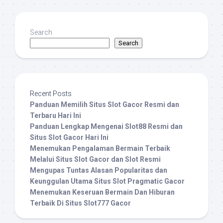
Search
Search
Recent Posts
Panduan Memilih Situs Slot Gacor Resmi dan
Terbaru Hari Ini
Panduan Lengkap Mengenai Slot88 Resmi dan
Situs Slot Gacor Hari Ini
Menemukan Pengalaman Bermain Terbaik
Melalui Situs Slot Gacor dan Slot Resmi
Mengupas Tuntas Alasan Popularitas dan
Keunggulan Utama Situs Slot Pragmatic Gacor
Menemukan Keseruan Bermain Dan Hiburan
Terbaik Di Situs Slot777 Gacor