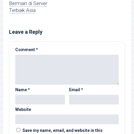
Bermain di Server
Terbaik Asia
Leave a Reply
Comment
*
Name
*
Email
*
Website
Save my name, email, and website in this