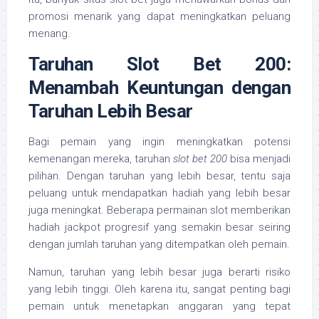
promosi menarik yang dapat meningkatkan peluang
menang.
Taruhan Slot Bet 200:
Menambah Keuntungan dengan
Taruhan Lebih Besar
Bagi pemain yang ingin meningkatkan potensi
kemenangan mereka, taruhan
slot bet 200
bisa menjadi
pilihan. Dengan taruhan yang lebih besar, tentu saja
peluang untuk mendapatkan hadiah yang lebih besar
juga meningkat. Beberapa permainan slot memberikan
hadiah jackpot progresif yang semakin besar seiring
dengan jumlah taruhan yang ditempatkan oleh pemain.
Namun, taruhan yang lebih besar juga berarti risiko
yang lebih tinggi. Oleh karena itu, sangat penting bagi
pemain untuk menetapkan anggaran yang tepat