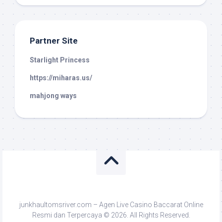
Partner Site
Starlight Princess
https://miharas.us/
mahjong ways
junkhaultomsriver.com – Agen Live Casino Baccarat Online
Resmi dan Terpercaya © 2026. All Rights Reserved.