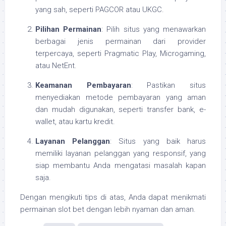
yang sah, seperti PAGCOR atau UKGC.
Pilihan Permainan
: Pilih situs yang menawarkan
berbagai jenis permainan dari provider
terpercaya, seperti Pragmatic Play, Microgaming,
atau NetEnt.
Keamanan Pembayaran
: Pastikan situs
menyediakan metode pembayaran yang aman
dan mudah digunakan, seperti transfer bank, e-
wallet, atau kartu kredit.
Layanan Pelanggan
: Situs yang baik harus
memiliki layanan pelanggan yang responsif, yang
siap membantu Anda mengatasi masalah kapan
saja.
Dengan mengikuti tips di atas, Anda dapat menikmati
permainan slot bet dengan lebih nyaman dan aman.