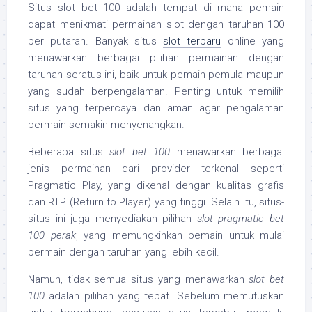
Situs slot bet 100 adalah tempat di mana pemain
dapat menikmati permainan slot dengan taruhan 100
per putaran. Banyak situs
slot terbaru
online yang
menawarkan berbagai pilihan permainan dengan
taruhan seratus ini, baik untuk pemain pemula maupun
yang sudah berpengalaman. Penting untuk memilih
situs yang terpercaya dan aman agar pengalaman
bermain semakin menyenangkan.
Beberapa situs
slot bet 100
menawarkan berbagai
jenis permainan dari provider terkenal seperti
Pragmatic Play, yang dikenal dengan kualitas grafis
dan RTP (Return to Player) yang tinggi. Selain itu, situs-
situs ini juga menyediakan pilihan
slot pragmatic bet
100 perak
, yang memungkinkan pemain untuk mulai
bermain dengan taruhan yang lebih kecil.
Namun, tidak semua situs yang menawarkan
slot bet
100
adalah pilihan yang tepat. Sebelum memutuskan