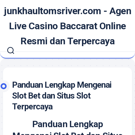
Skip
junkhaultomsriver.com - Agen
to
content
Live Casino Baccarat Online
Resmi dan Terpercaya
Panduan Lengkap Mengenai
Slot Bet dan Situs Slot
Terpercaya
Panduan Lengkap