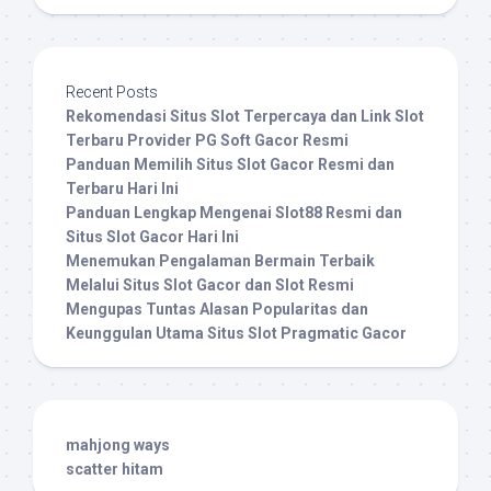
Recent Posts
Rekomendasi Situs Slot Terpercaya dan Link Slot
Terbaru Provider PG Soft Gacor Resmi
Panduan Memilih Situs Slot Gacor Resmi dan
Terbaru Hari Ini
Panduan Lengkap Mengenai Slot88 Resmi dan
Situs Slot Gacor Hari Ini
Menemukan Pengalaman Bermain Terbaik
Melalui Situs Slot Gacor dan Slot Resmi
Mengupas Tuntas Alasan Popularitas dan
Keunggulan Utama Situs Slot Pragmatic Gacor
mahjong ways
scatter hitam