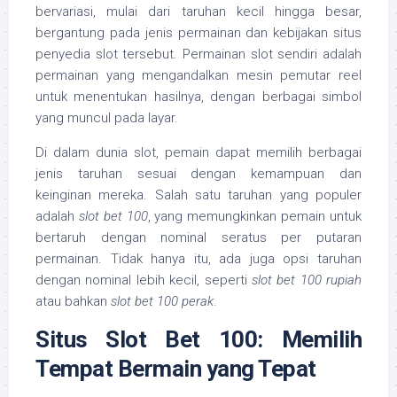
bervariasi, mulai dari taruhan kecil hingga besar,
bergantung pada jenis permainan dan kebijakan situs
penyedia slot tersebut. Permainan slot sendiri adalah
permainan yang mengandalkan mesin pemutar reel
untuk menentukan hasilnya, dengan berbagai simbol
yang muncul pada layar.
Di dalam dunia slot, pemain dapat memilih berbagai
jenis taruhan sesuai dengan kemampuan dan
keinginan mereka. Salah satu taruhan yang populer
adalah
slot bet 100
, yang memungkinkan pemain untuk
bertaruh dengan nominal seratus per putaran
permainan. Tidak hanya itu, ada juga opsi taruhan
dengan nominal lebih kecil, seperti
slot bet 100 rupiah
atau bahkan
slot bet 100 perak
.
Situs Slot Bet 100: Memilih
Tempat Bermain yang Tepat