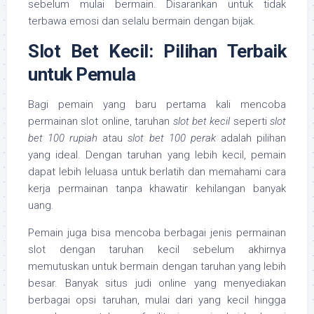
sebelum mulai bermain. Disarankan untuk tidak
terbawa emosi dan selalu bermain dengan bijak.
Slot Bet Kecil: Pilihan Terbaik
untuk Pemula
Bagi pemain yang baru pertama kali mencoba
permainan slot online, taruhan
slot bet kecil
seperti
slot
bet 100 rupiah
atau
slot bet 100 perak
adalah pilihan
yang ideal. Dengan taruhan yang lebih kecil, pemain
dapat lebih leluasa untuk berlatih dan memahami cara
kerja permainan tanpa khawatir kehilangan banyak
uang.
Pemain juga bisa mencoba berbagai jenis permainan
slot dengan taruhan kecil sebelum akhirnya
memutuskan untuk bermain dengan taruhan yang lebih
besar. Banyak situs judi online yang menyediakan
berbagai opsi taruhan, mulai dari yang kecil hingga