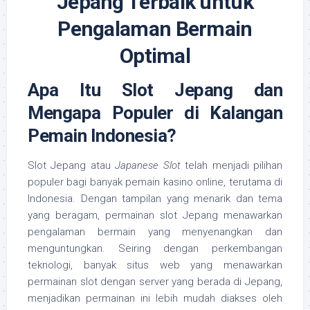
Jepang Terbaik untuk
Pengalaman Bermain
Optimal
Apa Itu Slot Jepang dan
Mengapa Populer di Kalangan
Pemain Indonesia?
Slot Jepang atau
Japanese Slot
telah menjadi pilihan
populer bagi banyak pemain kasino online, terutama di
Indonesia. Dengan tampilan yang menarik dan tema
yang beragam, permainan slot Jepang menawarkan
pengalaman bermain yang menyenangkan dan
menguntungkan. Seiring dengan perkembangan
teknologi, banyak situs web yang menawarkan
permainan slot dengan server yang berada di Jepang,
menjadikan permainan ini lebih mudah diakses oleh