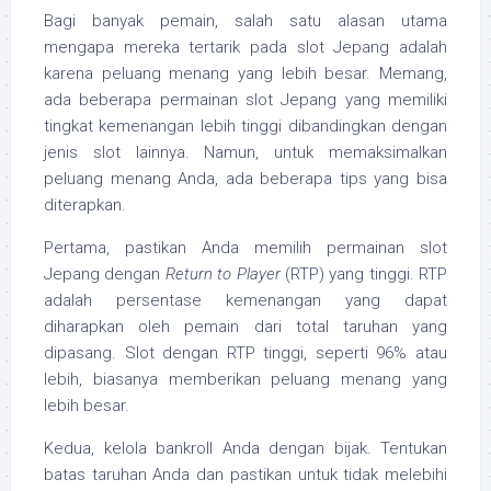
Bagi banyak pemain, salah satu alasan utama
mengapa mereka tertarik pada slot Jepang adalah
karena peluang menang yang lebih besar. Memang,
ada beberapa permainan slot Jepang yang memiliki
tingkat kemenangan lebih tinggi dibandingkan dengan
jenis slot lainnya. Namun, untuk memaksimalkan
peluang menang Anda, ada beberapa tips yang bisa
diterapkan.
Pertama, pastikan Anda memilih permainan slot
Jepang dengan
Return to Player
(RTP) yang tinggi. RTP
adalah persentase kemenangan yang dapat
diharapkan oleh pemain dari total taruhan yang
dipasang. Slot dengan RTP tinggi, seperti 96% atau
lebih, biasanya memberikan peluang menang yang
lebih besar.
Kedua, kelola bankroll Anda dengan bijak. Tentukan
batas taruhan Anda dan pastikan untuk tidak melebihi