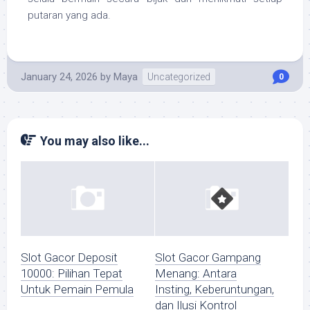
putaran yang ada.
January 24, 2026
by
Maya
Uncategorized
0
You may also like...
Slot Gacor Deposit
Slot Gacor Gampang
10000: Pilihan Tepat
Menang: Antara
Untuk Pemain Pemula
Insting, Keberuntungan,
dan Ilusi Kontrol