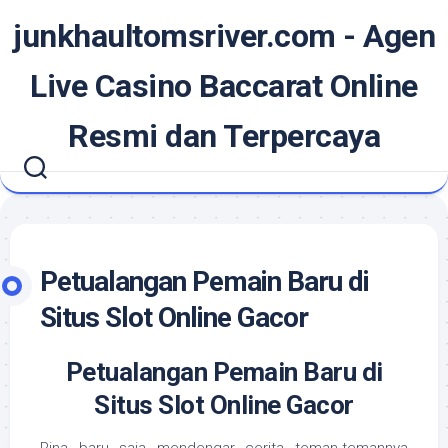
Skip
junkhaultomsriver.com - Agen
to
content
Live Casino Baccarat Online
Resmi dan Terpercaya
Petualangan Pemain Baru di
Situs Slot Online Gacor
Petualangan Pemain Baru di
Situs Slot Online Gacor