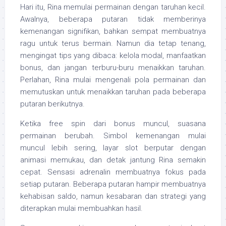
Hari itu, Rina memulai permainan dengan taruhan kecil.
Awalnya, beberapa putaran tidak memberinya
kemenangan signifikan, bahkan sempat membuatnya
ragu untuk terus bermain. Namun dia tetap tenang,
mengingat tips yang dibaca: kelola modal, manfaatkan
bonus, dan jangan terburu-buru menaikkan taruhan.
Perlahan, Rina mulai mengenali pola permainan dan
memutuskan untuk menaikkan taruhan pada beberapa
putaran berikutnya.
Ketika free spin dari bonus muncul, suasana
permainan berubah. Simbol kemenangan mulai
muncul lebih sering, layar slot berputar dengan
animasi memukau, dan detak jantung Rina semakin
cepat. Sensasi adrenalin membuatnya fokus pada
setiap putaran. Beberapa putaran hampir membuatnya
kehabisan saldo, namun kesabaran dan strategi yang
diterapkan mulai membuahkan hasil.