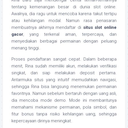
Rina baru saja mendengar cerita teman-temannya
tentang kemenangan besar di dunia slot online.
Awalnya, dia ragu untuk mencoba karena takut tertipu
atau kehilangan modal. Namun rasa penasaran
membuatnya akhirnya mendaftar di
situs slot online
gacor
, yang terkenal aman, terpercaya, dan
menyediakan berbagai permainan dengan peluang
menang tinggi.
Proses pendaftaran sangat cepat. Dalam beberapa
menit, Rina sudah memiliki akun, melakukan verifikasi
singkat, dan siap melakukan deposit pertama.
Antarmuka situs yang intuitif memudahkan navigasi,
sehingga Rina bisa langsung menemukan permainan
favoritnya. Namun sebelum bertaruh dengan uang asli,
dia mencoba mode demo. Mode ini membantunya
memahami mekanisme permainan, pola simbol, dan
fitur bonus tanpa risiko kehilangan uang, sehingga
kepercayaan dirinya meningkat.