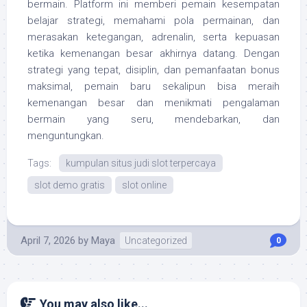
bermain. Platform ini memberi pemain kesempatan
belajar strategi, memahami pola permainan, dan
merasakan ketegangan, adrenalin, serta kepuasan
ketika kemenangan besar akhirnya datang. Dengan
strategi yang tepat, disiplin, dan pemanfaatan bonus
maksimal, pemain baru sekalipun bisa meraih
kemenangan besar dan menikmati pengalaman
bermain yang seru, mendebarkan, dan
menguntungkan.
Tags:
kumpulan situs judi slot terpercaya
slot demo gratis
slot online
April 7, 2026
by
Maya
Uncategorized
0
You may also like...