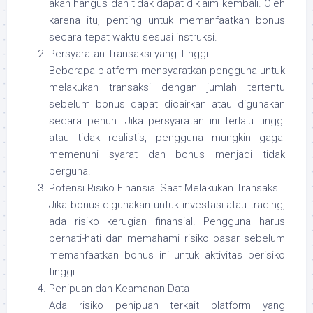
akan hangus dan tidak dapat diklaim kembali. Oleh
karena itu, penting untuk memanfaatkan bonus
secara tepat waktu sesuai instruksi.
Persyaratan Transaksi yang Tinggi
Beberapa platform mensyaratkan pengguna untuk
melakukan transaksi dengan jumlah tertentu
sebelum bonus dapat dicairkan atau digunakan
secara penuh. Jika persyaratan ini terlalu tinggi
atau tidak realistis, pengguna mungkin gagal
memenuhi syarat dan bonus menjadi tidak
berguna.
Potensi Risiko Finansial Saat Melakukan Transaksi
Jika bonus digunakan untuk investasi atau trading,
ada risiko kerugian finansial. Pengguna harus
berhati-hati dan memahami risiko pasar sebelum
memanfaatkan bonus ini untuk aktivitas berisiko
tinggi.
Penipuan dan Keamanan Data
Ada risiko penipuan terkait platform yang