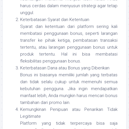
harus cerdas dalam menyusun strategi agar tetap
unggul.
Keterbatasan Syarat dan Ketentuan
Syarat dan ketentuan dari platform sering kali
membatasi penggunaan bonus, seperti larangan
transfer ke pihak ketiga, pembatasan transaksi
tertentu, atau larangan penggunaan bonus untuk
produk tertentu. Hal ini bisa membatasi
fleksibilitas penggunaan bonus.
Keterbatasan Dana atau Bonus yang Diberikan
Bonus ini biasanya memiliki jumlah yang terbatas
dan tidak selalu cukup untuk memenuhi semua
kebutuhan pengguna. Jika ingin mendapatkan
manfaat lebih, Anda mungkin harus mencari bonus
tambahan dari promo lain.
Kemungkinan Penipuan atau Penarikan Tidak
Legitimate
Platform yang tidak terpercaya bisa saja