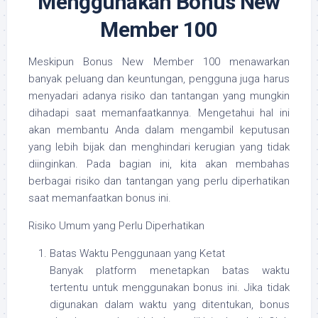
Menggunakan Bonus New
Member 100
Meskipun Bonus New Member 100 menawarkan
banyak peluang dan keuntungan, pengguna juga harus
menyadari adanya risiko dan tantangan yang mungkin
dihadapi saat memanfaatkannya. Mengetahui hal ini
akan membantu Anda dalam mengambil keputusan
yang lebih bijak dan menghindari kerugian yang tidak
diinginkan. Pada bagian ini, kita akan membahas
berbagai risiko dan tantangan yang perlu diperhatikan
saat memanfaatkan bonus ini.
Risiko Umum yang Perlu Diperhatikan
Batas Waktu Penggunaan yang Ketat
Banyak platform menetapkan batas waktu
tertentu untuk menggunakan bonus ini. Jika tidak
digunakan dalam waktu yang ditentukan, bonus