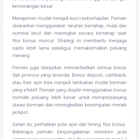
kemenangan besar.
Manajemen modal menjadi kunci keberhasilan. Pemain
disarankan menggunakan taruhan bertahap, mulai dari
nominal kecil dan meningkat secara bertahap saat
fitur bonus muncul. Strategi ini membantu menjaga
saldo lebih lama sekaligus memaksimalkan peluang
menang.
Pemain juga dianjurkan memanfaatkan semua bonus
dan promosi yang tersedia. Bonus deposit, cashback,
atau free spin bisa menjadi tambahan modal bermain
yang efektif. Pemain yang disiplin menggunakan bonus
memiliki peluang lebih besar untuk memperpanjang
durasi bermain dan meningkatkan kesempatan meraih
jackpot.
Selain itu, perhatikan pola spin dan timing fitur bonus.
Beberapa pemain berpengalaman memberi jeda