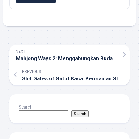
NEXT
Mahjong Ways 2: Menggabungkan Budaya Klasik dengan Fitur Modern
PREVIOUS
Slot Gates of Gatot Kaca: Permainan Slot Bertema Legenda Indonesia
Search
Search