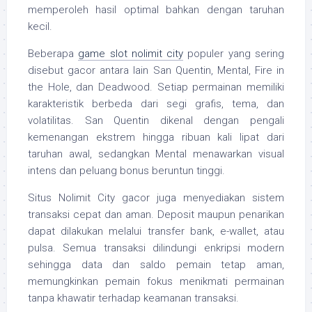
memperoleh hasil optimal bahkan dengan taruhan
kecil.
Beberapa
game slot nolimit city
populer yang sering
disebut gacor antara lain San Quentin, Mental, Fire in
the Hole, dan Deadwood. Setiap permainan memiliki
karakteristik berbeda dari segi grafis, tema, dan
volatilitas. San Quentin dikenal dengan pengali
kemenangan ekstrem hingga ribuan kali lipat dari
taruhan awal, sedangkan Mental menawarkan visual
intens dan peluang bonus beruntun tinggi.
Situs Nolimit City gacor juga menyediakan sistem
transaksi cepat dan aman. Deposit maupun penarikan
dapat dilakukan melalui transfer bank, e-wallet, atau
pulsa. Semua transaksi dilindungi enkripsi modern
sehingga data dan saldo pemain tetap aman,
memungkinkan pemain fokus menikmati permainan
tanpa khawatir terhadap keamanan transaksi.