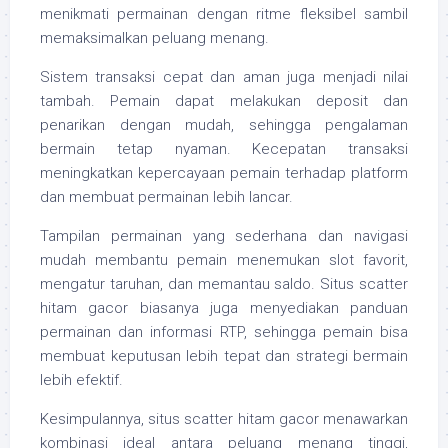
menikmati permainan dengan ritme fleksibel sambil
memaksimalkan peluang menang.
Sistem transaksi cepat dan aman juga menjadi nilai
tambah. Pemain dapat melakukan deposit dan
penarikan dengan mudah, sehingga pengalaman
bermain tetap nyaman. Kecepatan transaksi
meningkatkan kepercayaan pemain terhadap platform
dan membuat permainan lebih lancar.
Tampilan permainan yang sederhana dan navigasi
mudah membantu pemain menemukan slot favorit,
mengatur taruhan, dan memantau saldo. Situs scatter
hitam gacor biasanya juga menyediakan panduan
permainan dan informasi RTP, sehingga pemain bisa
membuat keputusan lebih tepat dan strategi bermain
lebih efektif.
Kesimpulannya, situs scatter hitam gacor menawarkan
kombinasi ideal antara peluang menang tinggi,