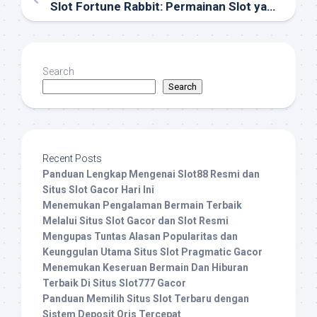
Slot Fortune Rabbit: Permainan Slot yang Menghadirkan Keberuntungan
Search
Search
Recent Posts
Panduan Lengkap Mengenai Slot88 Resmi dan
Situs Slot Gacor Hari Ini
Menemukan Pengalaman Bermain Terbaik
Melalui Situs Slot Gacor dan Slot Resmi
Mengupas Tuntas Alasan Popularitas dan
Keunggulan Utama Situs Slot Pragmatic Gacor
Menemukan Keseruan Bermain Dan Hiburan
Terbaik Di Situs Slot777 Gacor
Panduan Memilih Situs Slot Terbaru dengan
Sistem Deposit Qris Tercepat