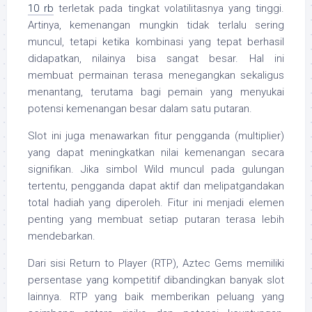
10 rb
terletak pada tingkat volatilitasnya yang tinggi.
Artinya, kemenangan mungkin tidak terlalu sering
muncul, tetapi ketika kombinasi yang tepat berhasil
didapatkan, nilainya bisa sangat besar. Hal ini
membuat permainan terasa menegangkan sekaligus
menantang, terutama bagi pemain yang menyukai
potensi kemenangan besar dalam satu putaran.
Slot ini juga menawarkan fitur pengganda (multiplier)
yang dapat meningkatkan nilai kemenangan secara
signifikan. Jika simbol Wild muncul pada gulungan
tertentu, pengganda dapat aktif dan melipatgandakan
total hadiah yang diperoleh. Fitur ini menjadi elemen
penting yang membuat setiap putaran terasa lebih
mendebarkan.
Dari sisi Return to Player (RTP), Aztec Gems memiliki
persentase yang kompetitif dibandingkan banyak slot
lainnya. RTP yang baik memberikan peluang yang