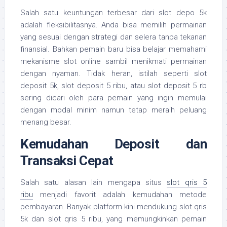
Salah satu keuntungan terbesar dari slot depo 5k
adalah fleksibilitasnya. Anda bisa memilih permainan
yang sesuai dengan strategi dan selera tanpa tekanan
finansial. Bahkan pemain baru bisa belajar memahami
mekanisme slot online sambil menikmati permainan
dengan nyaman. Tidak heran, istilah seperti slot
deposit 5k, slot deposit 5 ribu, atau slot deposit 5 rb
sering dicari oleh para pemain yang ingin memulai
dengan modal minim namun tetap meraih peluang
menang besar.
Kemudahan Deposit dan
Transaksi Cepat
Salah satu alasan lain mengapa situs
slot qris 5
ribu
menjadi favorit adalah kemudahan metode
pembayaran. Banyak platform kini mendukung slot qris
5k dan slot qris 5 ribu, yang memungkinkan pemain