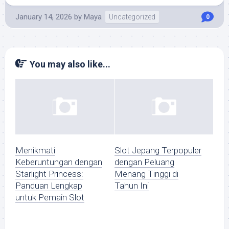
January 14, 2026
by
Maya
Uncategorized
0
You may also like...
Menikmati
Slot Jepang Terpopuler
Keberuntungan dengan
dengan Peluang
Starlight Princess:
Menang Tinggi di
Panduan Lengkap
Tahun Ini
untuk Pemain Slot