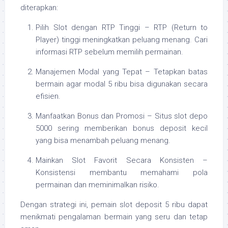
diterapkan:
Pilih Slot dengan RTP Tinggi – RTP (Return to
Player) tinggi meningkatkan peluang menang. Cari
informasi RTP sebelum memilih permainan.
Manajemen Modal yang Tepat – Tetapkan batas
bermain agar modal 5 ribu bisa digunakan secara
efisien.
Manfaatkan Bonus dan Promosi – Situs slot depo
5000 sering memberikan bonus deposit kecil
yang bisa menambah peluang menang.
Mainkan Slot Favorit Secara Konsisten –
Konsistensi membantu memahami pola
permainan dan meminimalkan risiko.
Dengan strategi ini, pemain slot deposit 5 ribu dapat
menikmati pengalaman bermain yang seru dan tetap