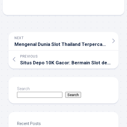
NEXT
Mengenal Dunia Slot Thailand Terpercaya dan Terbaru
PREVIOUS
Situs Depo 10K Gacor: Bermain Slot dengan Modal Terjangkau
Search
Search
Recent Posts