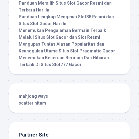
Panduan Memilih Situs Slot Gacor Resmi dan
Terbaru Hari Ini
Panduan Lengkap Mengenai Slot88 Resmi dan
Situs Slot Gacor Hari Ini
Menemukan Pengalaman Bermain Terbaik
Melalui Situs Slot Gacor dan Slot Resmi
Mengupas Tuntas Alasan Popularitas dan
Keunggulan Utama Situs Slot Pragmatic Gacor
Menemukan Keseruan Bermain Dan Hiburan
Terbaik Di Situs Slot777 Gacor
mahjong ways
scatter hitam
Partner Site