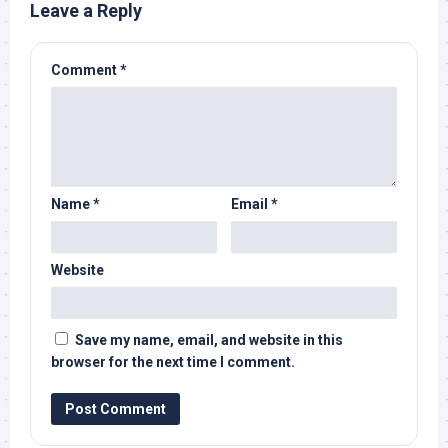
Leave a Reply
Comment
*
Name
*
Email
*
Website
Save my name, email, and website in this
browser for the next time I comment.