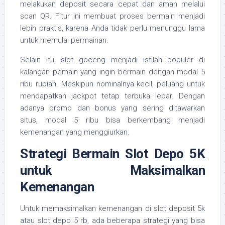
melakukan deposit secara cepat dan aman melalui
scan QR. Fitur ini membuat proses bermain menjadi
lebih praktis, karena Anda tidak perlu menunggu lama
untuk memulai permainan.
Selain itu, slot goceng menjadi istilah populer di
kalangan pemain yang ingin bermain dengan modal 5
ribu rupiah. Meskipun nominalnya kecil, peluang untuk
mendapatkan jackpot tetap terbuka lebar. Dengan
adanya promo dan bonus yang sering ditawarkan
situs, modal 5 ribu bisa berkembang menjadi
kemenangan yang menggiurkan.
Strategi Bermain Slot Depo 5K
untuk Maksimalkan
Kemenangan
Untuk memaksimalkan kemenangan di slot deposit 5k
atau slot depo 5 rb, ada beberapa strategi yang bisa