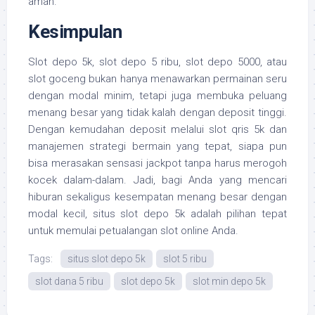
aman.
Kesimpulan
Slot depo 5k, slot depo 5 ribu, slot depo 5000, atau
slot goceng bukan hanya menawarkan permainan seru
dengan modal minim, tetapi juga membuka peluang
menang besar yang tidak kalah dengan deposit tinggi.
Dengan kemudahan deposit melalui slot qris 5k dan
manajemen strategi bermain yang tepat, siapa pun
bisa merasakan sensasi jackpot tanpa harus merogoh
kocek dalam-dalam. Jadi, bagi Anda yang mencari
hiburan sekaligus kesempatan menang besar dengan
modal kecil, situs slot depo 5k adalah pilihan tepat
untuk memulai petualangan slot online Anda.
Tags:
situs slot depo 5k
slot 5 ribu
slot dana 5 ribu
slot depo 5k
slot min depo 5k