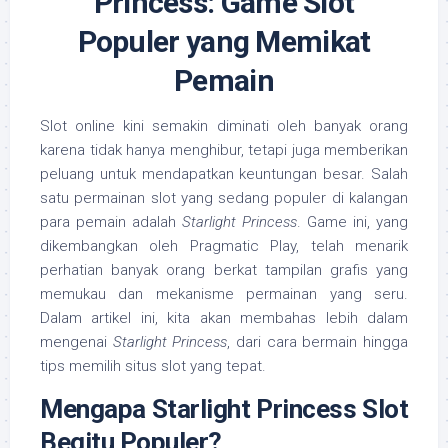
Princess: Game Slot
Populer yang Memikat
Pemain
Slot online kini semakin diminati oleh banyak orang
karena tidak hanya menghibur, tetapi juga memberikan
peluang untuk mendapatkan keuntungan besar. Salah
satu permainan slot yang sedang populer di kalangan
para pemain adalah
Starlight Princess
. Game ini, yang
dikembangkan oleh Pragmatic Play, telah menarik
perhatian banyak orang berkat tampilan grafis yang
memukau dan mekanisme permainan yang seru.
Dalam artikel ini, kita akan membahas lebih dalam
mengenai
Starlight Princess
, dari cara bermain hingga
tips memilih situs slot yang tepat.
Mengapa Starlight Princess Slot
Begitu Populer?