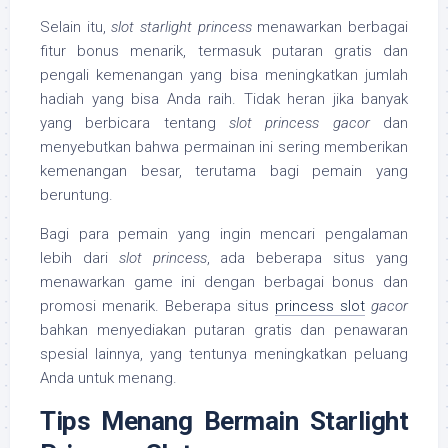
Selain itu,
slot starlight princess
menawarkan berbagai
fitur bonus menarik, termasuk putaran gratis dan
pengali kemenangan yang bisa meningkatkan jumlah
hadiah yang bisa Anda raih. Tidak heran jika banyak
yang berbicara tentang
slot princess gacor
dan
menyebutkan bahwa permainan ini sering memberikan
kemenangan besar, terutama bagi pemain yang
beruntung.
Bagi para pemain yang ingin mencari pengalaman
lebih dari
slot princess
, ada beberapa situs yang
menawarkan game ini dengan berbagai bonus dan
promosi menarik. Beberapa situs
princess slot
gacor
bahkan menyediakan putaran gratis dan penawaran
spesial lainnya, yang tentunya meningkatkan peluang
Anda untuk menang.
Tips Menang Bermain Starlight