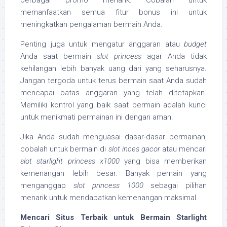
berbagai promo menarik. Cobalah untuk
memanfaatkan semua fitur bonus ini untuk
meningkatkan pengalaman bermain Anda.
Penting juga untuk mengatur anggaran atau
budget
Anda saat bermain
slot princess
agar Anda tidak
kehilangan lebih banyak uang dari yang seharusnya.
Jangan tergoda untuk terus bermain saat Anda sudah
mencapai batas anggaran yang telah ditetapkan.
Memiliki kontrol yang baik saat bermain adalah kunci
untuk menikmati permainan ini dengan aman.
Jika Anda sudah menguasai dasar-dasar permainan,
cobalah untuk bermain di
slot inces gacor
atau mencari
slot starlight princess x1000
yang bisa memberikan
kemenangan lebih besar. Banyak pemain yang
menganggap
slot princess 1000
sebagai pilihan
menarik untuk mendapatkan kemenangan maksimal.
Mencari Situs Terbaik untuk Bermain Starlight