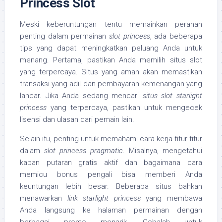
Princess Slot
Meski keberuntungan tentu memainkan peranan
penting dalam permainan
slot princess
, ada beberapa
tips yang dapat meningkatkan peluang Anda untuk
menang. Pertama, pastikan Anda memilih situs slot
yang terpercaya. Situs yang aman akan memastikan
transaksi yang adil dan pembayaran kemenangan yang
lancar. Jika Anda sedang mencari
situs slot starlight
princess
yang terpercaya, pastikan untuk mengecek
lisensi dan ulasan dari pemain lain.
Selain itu, penting untuk memahami cara kerja fitur-fitur
dalam
slot princess pragmatic
. Misalnya, mengetahui
kapan putaran gratis aktif dan bagaimana cara
memicu bonus pengali bisa memberi Anda
keuntungan lebih besar. Beberapa situs bahkan
menawarkan
link starlight princess
yang membawa
Anda langsung ke halaman permainan dengan