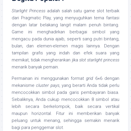
Starlight Princess
adalah salah satu game slot terbaik
dari Pragmatic Play, yang menyuguhkan tema fantasi
dengan latar belakang langit malam penuh bintang.
Game ini menghadirkan berbagai simbol yang
mengacu pada dunia ajaib, seperti sang putri bintang,
bulan, dan elemen-elemen magis lainnya. Dengan
tampilan grafis yang indah dan efek suara yang
memikat, tidak mengherankan jika
slot starlight princess
menarik banyak pemain.
Permainan ini menggunakan format
grid
6×6 dengan
mekanisme
cluster pays
, yang berarti Anda tidak perlu
mencocokkan simbol pada garis pembayaran biasa.
Sebaliknya, Anda cukup mencocokkan 8 simbol atau
lebih secara berkelompok, baik secara vertikal
maupun horizontal. Fitur ini memberikan banyak
peluang untuk menang, sehingga semakin menarik
bagi para penggemar slot.