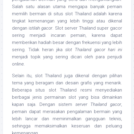
Salah satu alasan utama mengapa banyak pemain
memilih bermain di situs slot Thailand adalah karena
tingkat kemenangan yang lebih tinggi atau dikenal
dengan istilah
gacor
. Slot server Thailand super gacor
sering menjadi incaran pemain, karena dapat
memberikan hadiah besar dengan frekuensi yang lebih
sering. Tidak heran jika
slot Thailand gacor hari ini
menjadi topik yang sering dicari oleh para penjudi
online.
Selain itu, slot Thailand juga dikenal dengan pilihan
tema yang beragam dan desain grafis yang menarik.
Beberapa situs slot Thailand resmi menyediakan
berbagai jenis permainan slot yang bisa dimainkan
kapan saja. Dengan sistem
server Thailand gacor
,
pemain dapat merasakan pengalaman bermain yang
lebih lancar dan meminimalkan gangguan teknis,
sehingga memaksimalkan keseruan dan peluang
kemenangan.