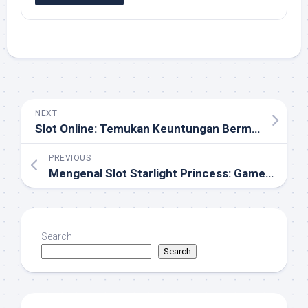
NEXT
Slot Online: Temukan Keuntungan Bermain di Situs Slot Gacor Terpercaya
PREVIOUS
Mengenal Slot Starlight Princess: Game Slot Populer yang Memikat Pemain
Search
Search