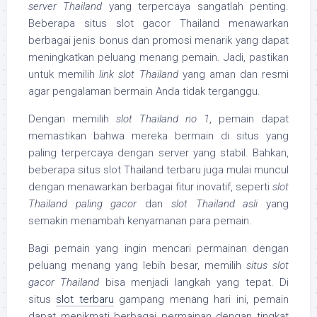
server Thailand
yang terpercaya sangatlah penting.
Beberapa situs slot gacor Thailand menawarkan
berbagai jenis bonus dan promosi menarik yang dapat
meningkatkan peluang menang pemain. Jadi, pastikan
untuk memilih
link slot Thailand
yang aman dan resmi
agar pengalaman bermain Anda tidak terganggu.
Dengan memilih
slot Thailand no 1
, pemain dapat
memastikan bahwa mereka bermain di situs yang
paling terpercaya dengan server yang stabil. Bahkan,
beberapa situs slot Thailand terbaru juga mulai muncul
dengan menawarkan berbagai fitur inovatif, seperti
slot
Thailand paling gacor
dan
slot Thailand asli
yang
semakin menambah kenyamanan para pemain.
Bagi pemain yang ingin mencari permainan dengan
peluang menang yang lebih besar, memilih
situs slot
gacor Thailand
bisa menjadi langkah yang tepat. Di
situs
slot terbaru
gampang menang hari ini, pemain
dapat menikmati berbagai permainan dengan tingkat