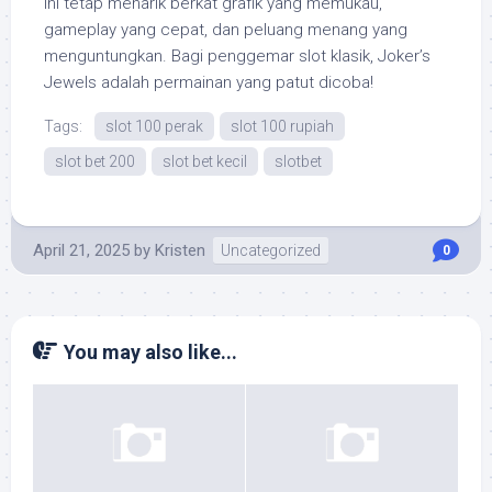
ini tetap menarik berkat grafik yang memukau,
gameplay yang cepat, dan peluang menang yang
menguntungkan. Bagi penggemar slot klasik, Joker’s
Jewels adalah permainan yang patut dicoba!
Tags:
slot 100 perak
slot 100 rupiah
slot bet 200
slot bet kecil
slotbet
April 21, 2025
by
Kristen
Uncategorized
0
You may also like...