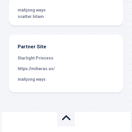
mahjong ways
scatter hitam
Partner Site
Starlight Princess
https://miharas.us/
mahjong ways