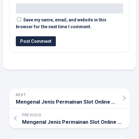
Save my name, email, and website in this
browser for the next time I comment.
NEXT
Mengenal Jenis Permainan Slot Online 5 Rabbits Megaways
PREVIOUS
Mengenal Jenis Permainan Slot Online Gates of Gatot Kaca 1000