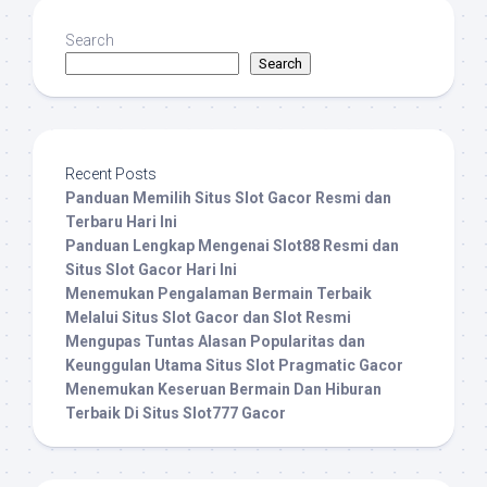
Search
Search
Recent Posts
Panduan Memilih Situs Slot Gacor Resmi dan
Terbaru Hari Ini
Panduan Lengkap Mengenai Slot88 Resmi dan
Situs Slot Gacor Hari Ini
Menemukan Pengalaman Bermain Terbaik
Melalui Situs Slot Gacor dan Slot Resmi
Mengupas Tuntas Alasan Popularitas dan
Keunggulan Utama Situs Slot Pragmatic Gacor
Menemukan Keseruan Bermain Dan Hiburan
Terbaik Di Situs Slot777 Gacor