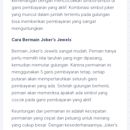
kemenangan dengan mencocokkan simbol-simbol di
garis pembayaran yang aktif. Kombinasi simbol joker
yang muncul dalam jumlah tertentu pada gulungan
bisa memberikan pembayaran yang sangat
menguntungkan.
Cara Bermain Joker’s Jewels
Bermain Joker’s Jewels sangat mudah. Pemain hanya
perlu memilih nilai taruhan yang ingin dipasang,
kemudian memutar gulungan. Karena permainan ini
menggunakan 5 garis pembayaran tetap, setiap
putaran akan mempertaruhkan seluruh garis
pembayaran yang ada. Setelah gulungan berhenti,
pemain akan memeriksa apakah ada simbol yang
cocok pada garis pembayaran yang aktif.
Keuntungan dari permainan ini adalah kecepatan
permainan yang cepat dan peluang untuk menang
yang cukup besar. Dengan kesederhanaannya, Joker’s