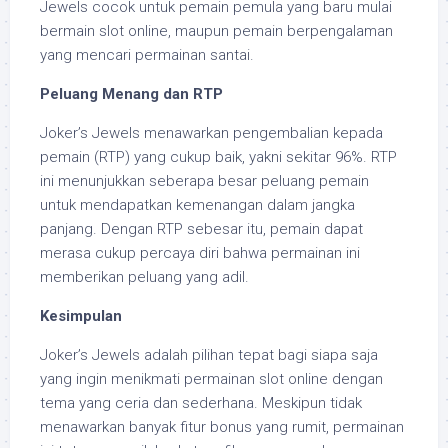
Jewels cocok untuk pemain pemula yang baru mulai
bermain slot online, maupun pemain berpengalaman
yang mencari permainan santai.
Peluang Menang dan RTP
Joker’s Jewels menawarkan pengembalian kepada
pemain (RTP) yang cukup baik, yakni sekitar 96%. RTP
ini menunjukkan seberapa besar peluang pemain
untuk mendapatkan kemenangan dalam jangka
panjang. Dengan RTP sebesar itu, pemain dapat
merasa cukup percaya diri bahwa permainan ini
memberikan peluang yang adil.
Kesimpulan
Joker’s Jewels adalah pilihan tepat bagi siapa saja
yang ingin menikmati permainan slot online dengan
tema yang ceria dan sederhana. Meskipun tidak
menawarkan banyak fitur bonus yang rumit, permainan